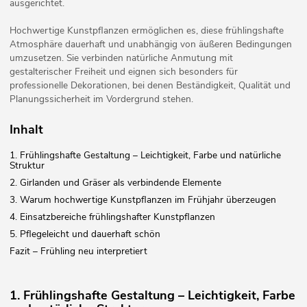
ausgerichtet.
Hochwertige Kunstpflanzen ermöglichen es, diese frühlingshafte
Atmosphäre dauerhaft und unabhängig von äußeren Bedingungen
umzusetzen. Sie verbinden natürliche Anmutung mit
gestalterischer Freiheit und eignen sich besonders für
professionelle Dekorationen, bei denen Beständigkeit, Qualität und
Planungssicherheit im Vordergrund stehen.
Inhalt
1. Frühlingshafte Gestaltung – Leichtigkeit, Farbe und natürliche
Struktur
2. Girlanden und Gräser als verbindende Elemente
3. Warum hochwertige Kunstpflanzen im Frühjahr überzeugen
4. Einsatzbereiche frühlingshafter Kunstpflanzen
5. Pflegeleicht und dauerhaft schön
Fazit – Frühling neu interpretiert
1. Frühlingshafte Gestaltung – Leichtigkeit, Farbe