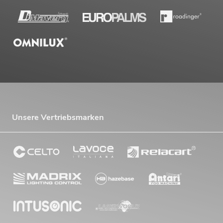
Unsere Vertriebsmarken