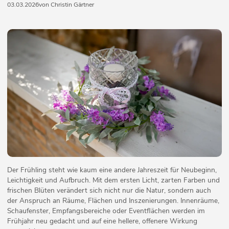
03.03.2026
von Christin Gärtner
Der Frühling steht wie kaum eine andere Jahreszeit für Neubeginn,
Leichtigkeit und Aufbruch. Mit dem ersten Licht, zarten Farben und
frischen Blüten verändert sich nicht nur die Natur, sondern auch
der Anspruch an Räume, Flächen und Inszenierungen. Innenräume,
Schaufenster, Empfangsbereiche oder Eventflächen werden im
Frühjahr neu gedacht und auf eine hellere, offenere Wirkung