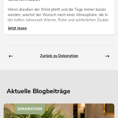
Wenn draußen der Wind pfeift und die Tage immer kürzer
werden, wächst der Wunsch nach einer Atmosphäre, die in
der kalten Jahreszeit Wärme, Ruhe und winterlichen Zauber
ausstrahlt.
Jetzt lesen
←
→
Zurück zu Dekoration
Aktuelle Blogbeiträge
DEKORATION