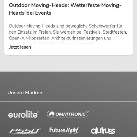
Outdoor Moving-Heads: Wetterfeste Moving-
Heads bei Events
Outdoor Moving-Heads sind bewegliche Scheinwerfer für
den Einsatz im Freien. Sie werden bei Festivals, Stadtfesten,
Open-Air-Konzerten, Architekturinszenierungen und
temporären Außeninstallationen eingesetzt.
Jetzt lesen
Unsere Marken