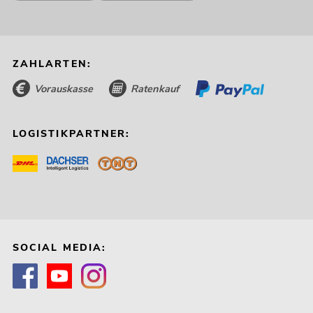
ZAHLARTEN:
Vorauskasse
Ratenkauf
LOGISTIKPARTNER:
SOCIAL MEDIA: