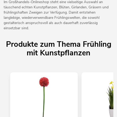
Im Großhandels-Onlineshop steht eine vielseitige Auswahl an
täuschend echten Kunstpflanzen, Blüten, Girlanden, Gräsern und
frühlingshaften Zweigen zur Verfügung. Damit entstehen
langlebige, wiederverwendbare Frühlingswelten, die sowohl
gestalterisch anspruchsvoll als auch dauerhaft zuverlässig
einsetzbar sind.
Produkte zum Thema Frühling
mit Kunstpflanzen