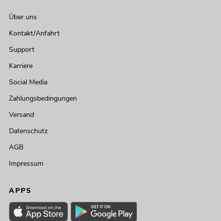
Über uns
Kontakt/Anfahrt
Support
Karriere
Social Media
Zahlungsbedingungen
Versand
Datenschutz
AGB
Impressum
APPS