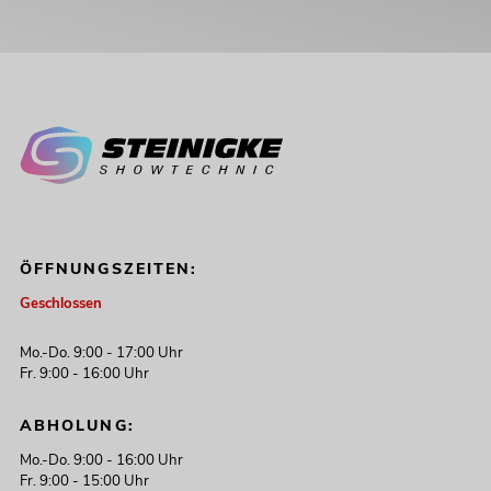
ÖFFNUNGSZEITEN:
Geschlossen
Mo.-Do. 9:00 - 17:00 Uhr
Fr. 9:00 - 16:00 Uhr
ABHOLUNG:
Mo.-Do. 9:00 - 16:00 Uhr
Fr. 9:00 - 15:00 Uhr