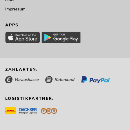
Impressum
APPS
ZAHLARTEN:
Vorauskasse
Ratenkauf
LOGISTIKPARTNER: