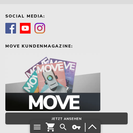
SOCIAL MEDIA:
MOVE KUNDENMAGAZINE:
JETZT ANSEHEN