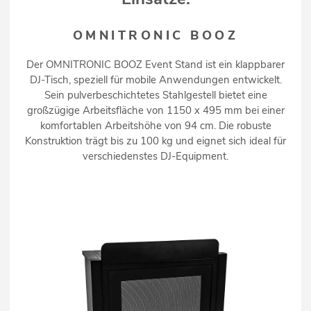
OMNITRONIC BOOZ
Der OMNITRONIC BOOZ Event Stand ist ein klappbarer
DJ-Tisch, speziell für mobile Anwendungen entwickelt.
Sein pulverbeschichtetes Stahlgestell bietet eine
großzügige Arbeitsfläche von 1150 x 495 mm bei einer
komfortablen Arbeitshöhe von 94 cm. Die robuste
Konstruktion trägt bis zu 100 kg und eignet sich ideal für
verschiedenstes DJ-Equipment.