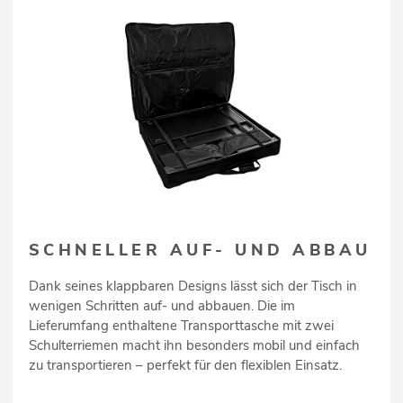
SCHNELLER AUF- UND ABBAU
Dank seines klappbaren Designs lässt sich der Tisch in
wenigen Schritten auf- und abbauen. Die im
Lieferumfang enthaltene Transporttasche mit zwei
Schulterriemen macht ihn besonders mobil und einfach
zu transportieren – perfekt für den flexiblen Einsatz.