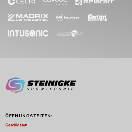
ÖFFNUNGSZEITEN:
Geschlossen