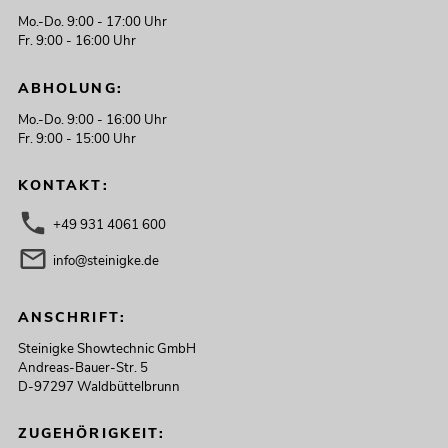
Mo.-Do. 9:00 - 17:00 Uhr
Fr. 9:00 - 16:00 Uhr
ABHOLUNG:
Mo.-Do. 9:00 - 16:00 Uhr
Fr. 9:00 - 15:00 Uhr
KONTAKT:
+49 931 4061 600
info@steinigke.de
ANSCHRIFT:
Steinigke Showtechnic GmbH
Andreas-Bauer-Str. 5
D-97297 Waldbüttelbrunn
ZUGEHÖRIGKEIT: