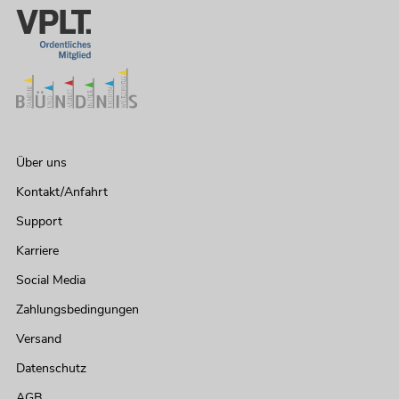
Über uns
Kontakt/Anfahrt
Support
Karriere
Social Media
Zahlungsbedingungen
Versand
Datenschutz
AGB