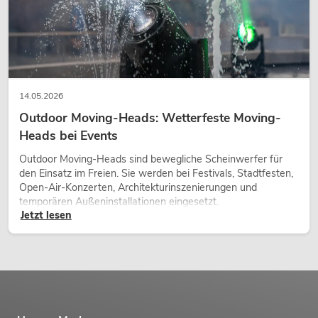
14.05.2026
Outdoor Moving-Heads: Wetterfeste Moving-
Heads bei Events
Outdoor Moving-Heads sind bewegliche Scheinwerfer für
den Einsatz im Freien. Sie werden bei Festivals, Stadtfesten,
Open-Air-Konzerten, Architekturinszenierungen und
temporären Außeninstallationen eingesetzt.
Jetzt lesen