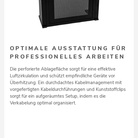
OPTIMALE AUSSTATTUNG FÜR
PROFESSIONELLES ARBEITEN
Die perforierte Ablagefläche sorgt für eine effektive
Luftzirkulation und schützt empfindliche Geräte vor
Überhitzung. Ein durchdachtes Kabelmanagement mit
vorgefertigten Kabeldurchführungen und Kunststoffclips
sorgt für ein aufgeräumtes Setup, indem es die
Verkabelung optimal organisiert.