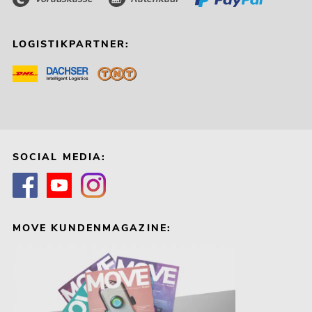
LOGISTIKPARTNER:
SOCIAL MEDIA:
MOVE KUNDENMAGAZINE: