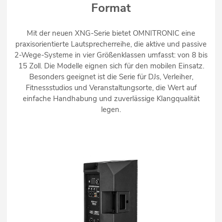
Format
Mit der neuen XNG-Serie bietet OMNITRONIC eine
praxisorientierte Lautsprecherreihe, die aktive und passive
2-Wege-Systeme in vier Größenklassen umfasst: von 8 bis
15 Zoll. Die Modelle eignen sich für den mobilen Einsatz.
Besonders geeignet ist die Serie für DJs, Verleiher,
Fitnessstudios und Veranstaltungsorte, die Wert auf
einfache Handhabung und zuverlässige Klangqualität
legen.