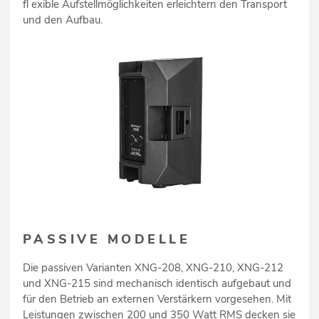
fl exible Aufstellmöglichkeiten erleichtern den Transport
und den Aufbau.
PASSIVE MODELLE
Die passiven Varianten XNG-208, XNG-210, XNG-212
und XNG-215 sind mechanisch identisch aufgebaut und
für den Betrieb an externen Verstärkern vorgesehen. Mit
Leistungen zwischen 200 und 350 Watt RMS decken sie