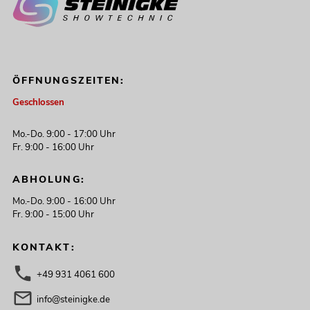
ÖFFNUNGSZEITEN:
Geschlossen
Mo.-Do. 9:00 - 17:00 Uhr
Fr. 9:00 - 16:00 Uhr
ABHOLUNG:
Mo.-Do. 9:00 - 16:00 Uhr
Fr. 9:00 - 15:00 Uhr
KONTAKT:
+49 931 4061 600
info@steinigke.de