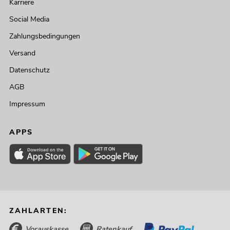
Karriere
Social Media
Zahlungsbedingungen
Versand
Datenschutz
AGB
Impressum
APPS
ZAHLARTEN:
Vorauskasse
Ratenkauf