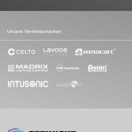
Unsere Vertriebsmarken