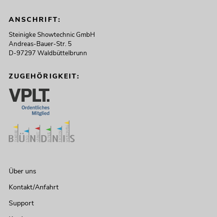
ANSCHRIFT:
Steinigke Showtechnic GmbH
Andreas-Bauer-Str. 5
D-97297 Waldbüttelbrunn
ZUGEHÖRIGKEIT:
Über uns
Kontakt/Anfahrt
Support