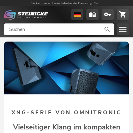
Verkauf nur an Gewerbetreibende. Preise zzgl. MwSt.
XNG-SERIE VON OMNITRONIC
Vielseitiger Klang im kompakten