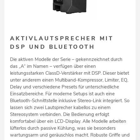
AKTIVLAUTSPRECHER MIT
DSP UND BLUETOOTH
Die aktiven Modelle der Serie – gekennzeichnet durch
das „A“ im Namen – verfügen über einen
leistungsstarken ClassD-Verstärker mit DSP. Dieser bietet
unter anderem einen Multiband-Kompressor, Limiter, EQ,
Delay und verschiedene Presets für unterschiedliche
Einsatzbereiche. Für moderne Setups ist auch eine
Bluetooth-Schnittstelle inklusive Stereo-Link integriert. So
lassen sich zwei Lautsprecher kabellos zu einem
Stereosystem verbinden. Die Bedienung erfolgt
komfortabel über ein LCD-Display. Alle Modelle arbeiten
lüfterlos durch passive Kühlung, was sie besonders
wartungsarm und geräuschlos macht. Robuste Griffe und