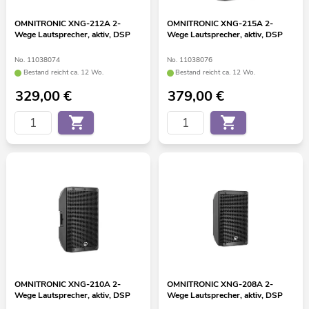
OMNITRONIC XNG-212A 2-
OMNITRONIC XNG-215A 2-
Wege Lautsprecher, aktiv, DSP
Wege Lautsprecher, aktiv, DSP
No. 11038074
No. 11038076
Bestand reicht ca. 12 Wo.
Bestand reicht ca. 12 Wo.
329,00
€
379,00
€
OMNITRONIC XNG-210A 2-
OMNITRONIC XNG-208A 2-
Wege Lautsprecher, aktiv, DSP
Wege Lautsprecher, aktiv, DSP