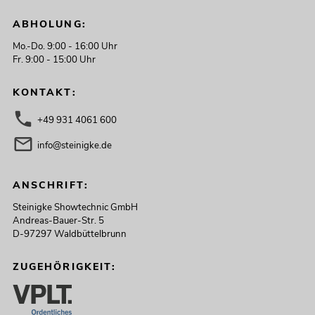
ABHOLUNG:
Mo.-Do. 9:00 - 16:00 Uhr
Fr. 9:00 - 15:00 Uhr
KONTAKT:
+49 931 4061 600
info@steinigke.de
ANSCHRIFT:
Steinigke Showtechnic GmbH
Andreas-Bauer-Str. 5
D-97297 Waldbüttelbrunn
ZUGEHÖRIGKEIT: