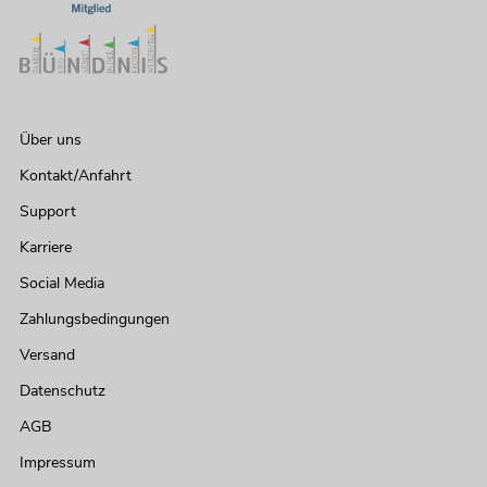
Über uns
Kontakt/Anfahrt
Support
Karriere
Social Media
Zahlungsbedingungen
Versand
Datenschutz
AGB
Impressum