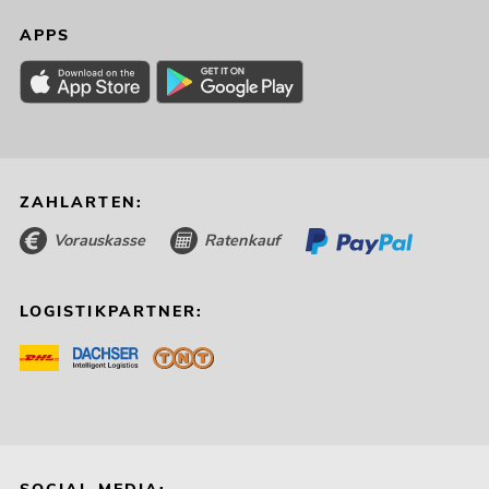
APPS
ZAHLARTEN:
Vorauskasse
Ratenkauf
LOGISTIKPARTNER: