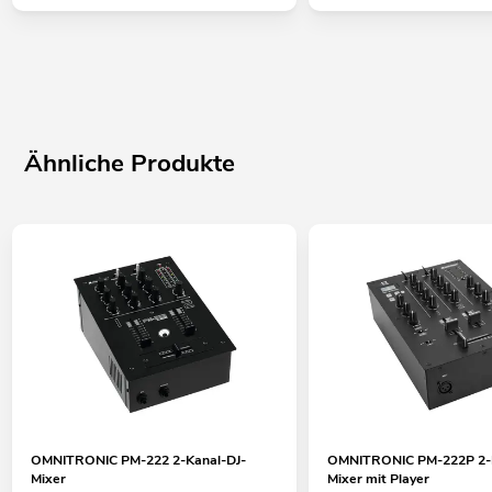
Ähnliche Produkte
OMNITRONIC PM-222 2-Kanal-DJ-
OMNITRONIC PM-222P 2-K
Mixer
Mixer mit Player