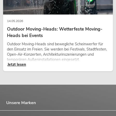
14.05.2026
Outdoor Moving-Heads: Wetterfeste Moving-
Heads bei Events
Outdoor Moving-Heads sind bewegliche Scheinwerfer für
den Einsatz im Freien. Sie werden bei Festivals, Stadtfesten,
Open-Air-Konzerten, Architekturinszenierungen und
temporären Außeninstallationen eingesetzt.
Jetzt lesen
Unsere Marken