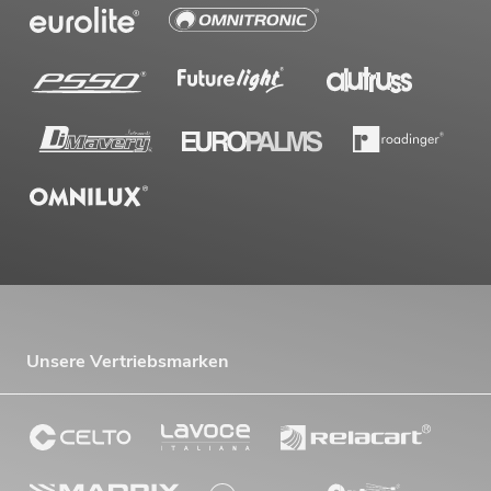
Unsere Vertriebsmarken