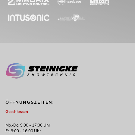
ÖFFNUNGSZEITEN:
Geschlossen
Mo.-Do. 9:00 - 17:00 Uhr
Fr. 9:00 - 16:00 Uhr