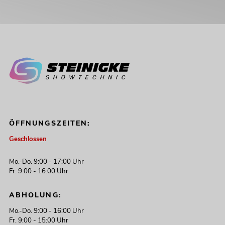
ÖFFNUNGSZEITEN:
Geschlossen
Mo.-Do. 9:00 - 17:00 Uhr
Fr. 9:00 - 16:00 Uhr
ABHOLUNG:
Mo.-Do. 9:00 - 16:00 Uhr
Fr. 9:00 - 15:00 Uhr