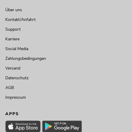
Über uns
Kontakt/Anfahrt
Support
Karriere
Social Media
Zahlungsbedingungen
Versand
Datenschutz
AGB
Impressum
APPS