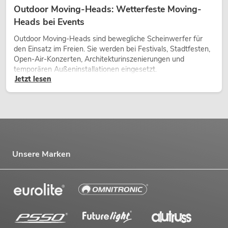
Outdoor Moving-Heads: Wetterfeste Moving-
Heads bei Events
Outdoor Moving-Heads sind bewegliche Scheinwerfer für
den Einsatz im Freien. Sie werden bei Festivals, Stadtfesten,
Open-Air-Konzerten, Architekturinszenierungen und
temporären Außeninstallationen eingesetzt.
Jetzt lesen
Unsere Marken