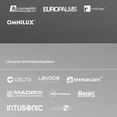
Unsere Vertriebsmarken