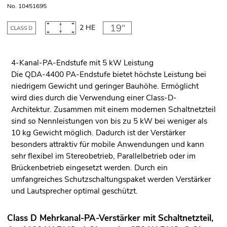
No. 10451695
2 HE
4-Kanal-PA-Endstufe mit 5 kW Leistung
Die QDA-4400 PA-Endstufe bietet höchste Leistung bei
niedrigem Gewicht und geringer Bauhöhe. Ermöglicht
wird dies durch die Verwendung einer Class-D-
Architektur. Zusammen mit einem modernen Schaltnetzteil
sind so Nennleistungen von bis zu 5 kW bei weniger als
10 kg Gewicht möglich. Dadurch ist der Verstärker
besonders attraktiv für mobile Anwendungen und kann
sehr flexibel im Stereobetrieb, Parallelbetrieb oder im
Brückenbetrieb eingesetzt werden. Durch ein
umfangreiches Schutzschaltungspaket werden Verstärker
und Lautsprecher optimal geschützt.
Class D Mehrkanal-PA-Verstärker mit Schaltnetzteil,