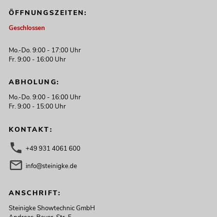
ÖFFNUNGSZEITEN:
Geschlossen
Mo.-Do. 9:00 - 17:00 Uhr
Fr. 9:00 - 16:00 Uhr
ABHOLUNG:
Mo.-Do. 9:00 - 16:00 Uhr
Fr. 9:00 - 15:00 Uhr
KONTAKT:
+49 931 4061 600
info@steinigke.de
ANSCHRIFT:
Steinigke Showtechnic GmbH