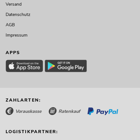
Versand
Datenschutz
AGB
Impressum
APPS
ZAHLARTEN:
Vorauskasse
Ratenkauf
LOGISTIKPARTNER: