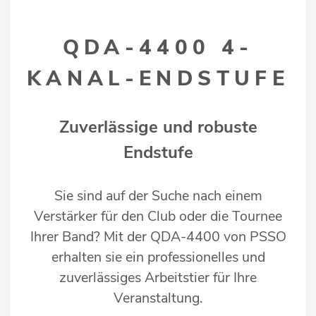
QDA-4400 4-
KANAL-ENDSTUFE
Zuverlässige und robuste
Endstufe
Sie sind auf der Suche nach einem
Verstärker für den Club oder die Tournee
Ihrer Band? Mit der QDA-4400 von PSSO
erhalten sie ein professionelles und
zuverlässiges Arbeitstier für Ihre
Veranstaltung.