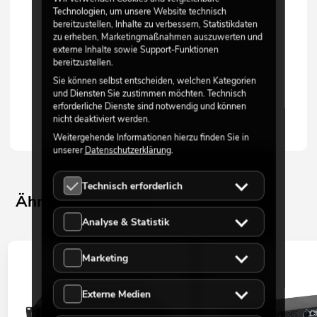
Technologien, um unsere Website technisch
bereitzustellen, Inhalte zu verbessern, Statistikdaten
zu erheben, Marketingmaßnahmen auszuwerten und
externe Inhalte sowie Support-Funktionen
bereitzustellen.
Sie können selbst entscheiden, welchen Kategorien
und Diensten Sie zustimmen möchten. Technisch
erforderliche Dienste sind notwendig und können
nicht deaktiviert werden.
Weitergehende Informationen hierzu finden Sie in
unserer
Datenschutzerklärung
.
Technisch erforderlich
Ähnliche Produkte
Analyse & Statistik
Marketing
Externe Medien