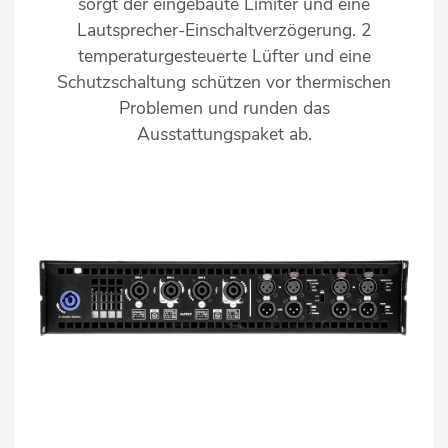
sorgt der eingebaute Limiter und eine
Lautsprecher-Einschaltverzögerung. 2
temperaturgesteuerte Lüfter und eine
Schutzschaltung schützen vor thermischen
Problemen und runden das
Ausstattungspaket ab.