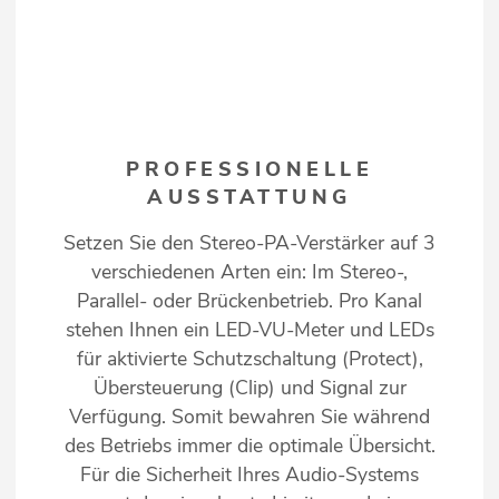
PROFESSIONELLE
AUSSTATTUNG
Setzen Sie den Stereo-PA-Verstärker auf 3
verschiedenen Arten ein: Im Stereo-,
Parallel- oder Brückenbetrieb. Pro Kanal
stehen Ihnen ein LED-VU-Meter und LEDs
für aktivierte Schutzschaltung (Protect),
Übersteuerung (Clip) und Signal zur
Verfügung. Somit bewahren Sie während
des Betriebs immer die optimale Übersicht.
Für die Sicherheit Ihres Audio-Systems