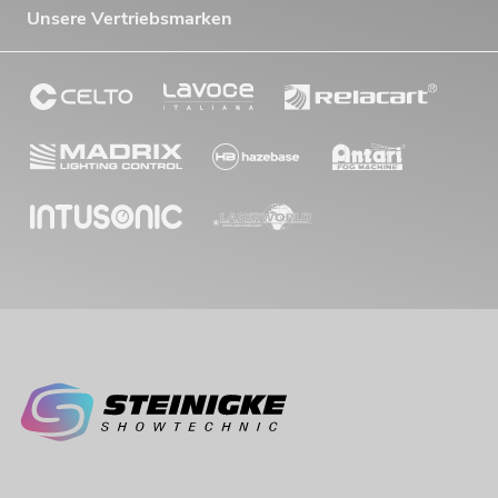
Unsere Vertriebsmarken