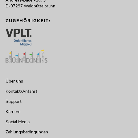
Andreas-Bauer-Str. 5
D-97297 Waldbüttelbrunn
ZUGEHÖRIGKEIT:
Über uns
Kontakt/Anfahrt
Support
Karriere
Social Media
Zahlungsbedingungen