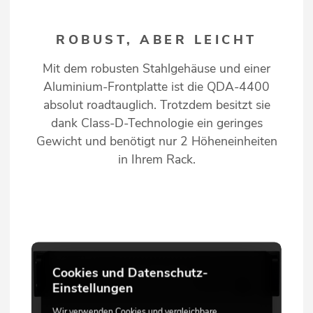
ROBUST, ABER LEICHT
Mit dem robusten Stahlgehäuse und einer
Aluminium-Frontplatte ist die QDA-4400
absolut roadtauglich. Trotzdem besitzt sie
dank Class-D-Technologie ein geringes
Gewicht und benötigt nur 2 Höheneinheiten
in Ihrem Rack.
Cookies und Datenschutz-
Einstellungen
Wir verwenden Cookies und vergleichbare