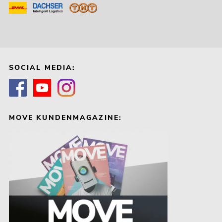
SOCIAL MEDIA:
MOVE KUNDENMAGAZINE: