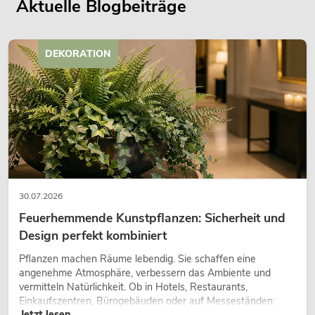
Aktuelle Blogbeiträge
DEKORATION
30.07.2026
Feuerhemmende Kunstpflanzen: Sicherheit und
Design perfekt kombiniert
Pflanzen machen Räume lebendig. Sie schaffen eine
angenehme Atmosphäre, verbessern das Ambiente und
vermitteln Natürlichkeit. Ob in Hotels, Restaurants,
Einkaufszentren, Bürogebäuden oder auf Messeständen:
Jetzt lesen