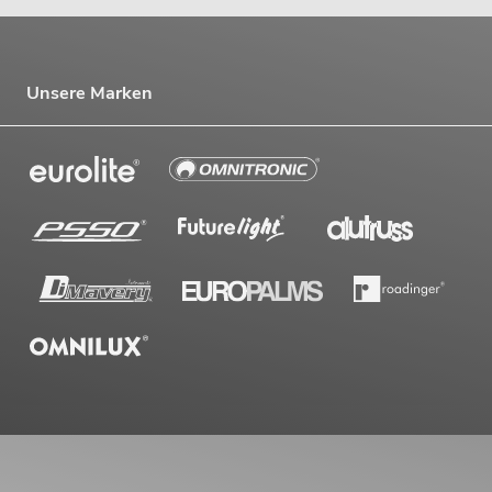
Unsere Marken