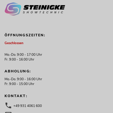
ÖFFNUNGSZEITEN:
Geschlossen
Mo.-Do. 9:00 - 17:00 Uhr
Fr. 9:00 - 16:00 Uhr
ABHOLUNG:
Mo.-Do. 9:00 - 16:00 Uhr
Fr. 9:00 - 15:00 Uhr
KONTAKT:
+49 931 4061 600