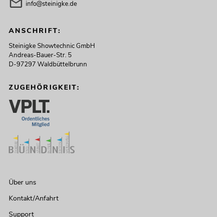
info@steinigke.de
ANSCHRIFT:
Steinigke Showtechnic GmbH
Andreas-Bauer-Str. 5
D-97297 Waldbüttelbrunn
ZUGEHÖRIGKEIT:
Über uns
Kontakt/Anfahrt
Support