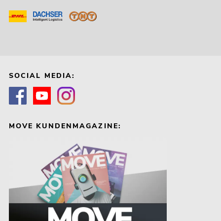
SOCIAL MEDIA:
MOVE KUNDENMAGAZINE: