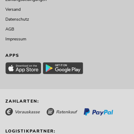
Versand
Datenschutz
AGB
Impressum
APPS
ZAHLARTEN:
Vorauskasse
Ratenkauf
LOGISTIKPARTNER: