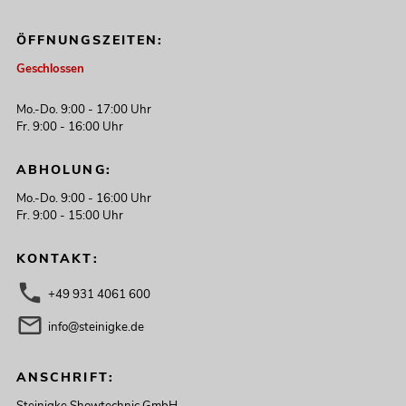
ÖFFNUNGSZEITEN:
Geschlossen
Mo.-Do. 9:00 - 17:00 Uhr
Fr. 9:00 - 16:00 Uhr
ABHOLUNG:
Mo.-Do. 9:00 - 16:00 Uhr
Fr. 9:00 - 15:00 Uhr
KONTAKT:
+49 931 4061 600
info@steinigke.de
ANSCHRIFT: