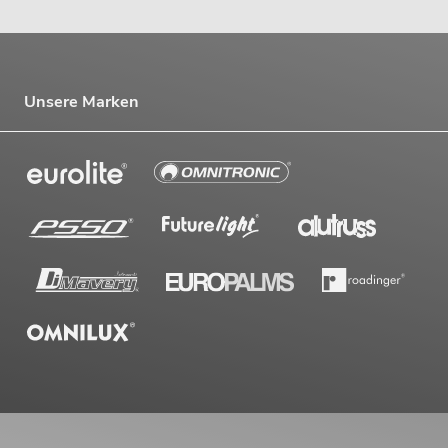
Unsere Marken