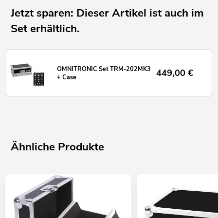
Jetzt sparen: Dieser Artikel ist auch im
Set erhältlich.
OMNITRONIC Set TRM-202MK3
449,00
€
+ Case
Ähnliche Produkte