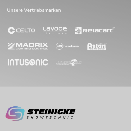
Unsere Vertriebsmarken