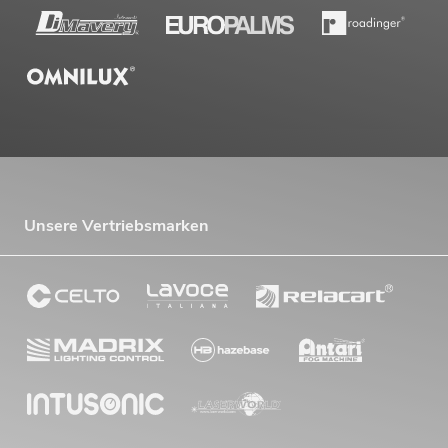
Unsere Vertriebsmarken