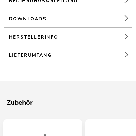
BEDIENUNGSANLEITUNG
DOWNLOADS
HERSTELLERINFO
LIEFERUMFANG
Zubehör