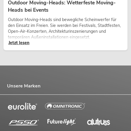
Outdoor Moving-Heads: Wetterfeste Moving-
Heads bei Events
Outdoor Moving-Heads sind bewegliche Scheinwerfer für
den Einsatz im Freien. Sie werden bei Festivals, Stadtfesten,
Open-Air-Konzerten, Architekturinszenierungen und
temporären Außeninstallationen eingesetzt.
Jetzt lesen
Unsere Marken