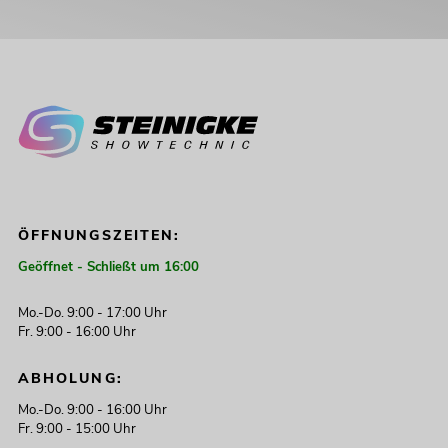
ÖFFNUNGSZEITEN:
Geöffnet - Schließt um 16:00
Mo.-Do. 9:00 - 17:00 Uhr
Fr. 9:00 - 16:00 Uhr
ABHOLUNG:
Mo.-Do. 9:00 - 16:00 Uhr
Fr. 9:00 - 15:00 Uhr