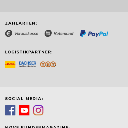
ZAHLARTEN:
Vorauskasse
Ratenkauf
LOGISTIKPARTNER:
SOCIAL MEDIA:
MOVE KUNDENMAGAZINE: