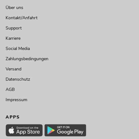
Über uns
Kontakt/Anfahrt
Support
Karriere
Social Media
Zahlungsbedingungen
Versand
Datenschutz
AGB
Impressum
APPS