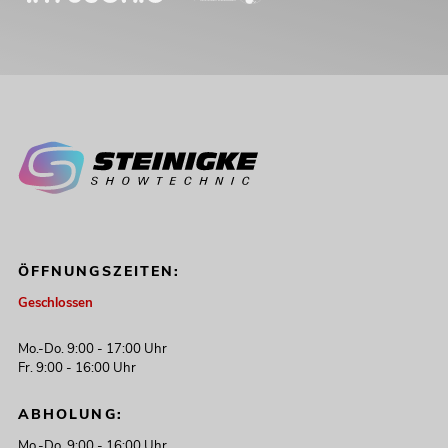
ÖFFNUNGSZEITEN:
Geschlossen
Mo.-Do. 9:00 - 17:00 Uhr
Fr. 9:00 - 16:00 Uhr
ABHOLUNG:
Mo.-Do. 9:00 - 16:00 Uhr