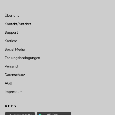
Über uns
Kontakt/Anfahrt
Support
Karriere
Social Media
Zahlungsbedingungen
Versand
Datenschutz
AGB
Impressum
APPS