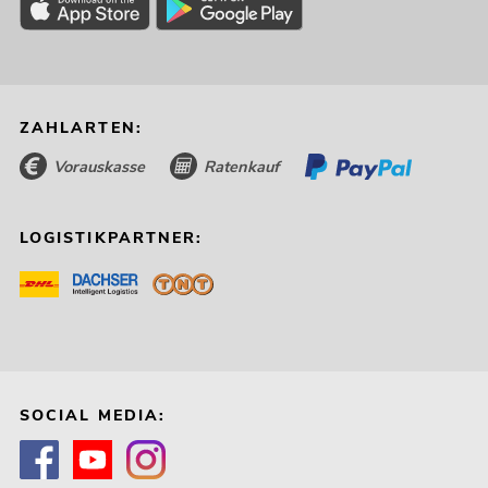
ZAHLARTEN:
Vorauskasse
Ratenkauf
LOGISTIKPARTNER:
SOCIAL MEDIA: