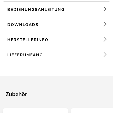
BEDIENUNGSANLEITUNG
DOWNLOADS
HERSTELLERINFO
LIEFERUMFANG
Zubehör