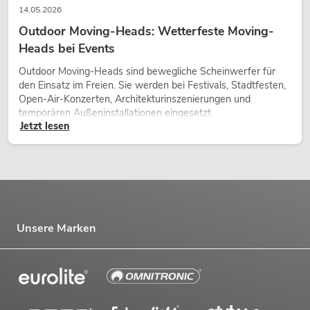
14.05.2026
Outdoor Moving-Heads: Wetterfeste Moving-
Heads bei Events
Outdoor Moving-Heads sind bewegliche Scheinwerfer für
den Einsatz im Freien. Sie werden bei Festivals, Stadtfesten,
Open-Air-Konzerten, Architekturinszenierungen und
temporären Außeninstallationen eingesetzt.
Jetzt lesen
Unsere Marken