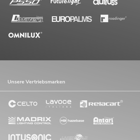
Unsere Vertriebsmarken