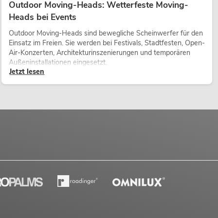
Outdoor Moving-Heads: Wetterfeste Moving-
Heads bei Events
Outdoor Moving-Heads sind bewegliche Scheinwerfer für den
Einsatz im Freien. Sie werden bei Festivals, Stadtfesten, Open-
Air-Konzerten, Architekturinszenierungen und temporären
Außeninstallationen eingesetzt.
Jetzt lesen