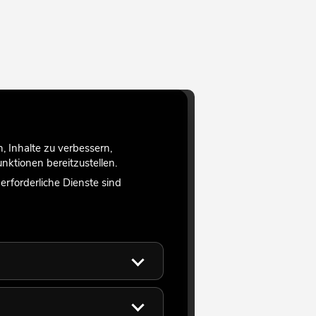
 Inhalte zu verbessern,
ktionen bereitzustellen.
rforderliche Dienste sind