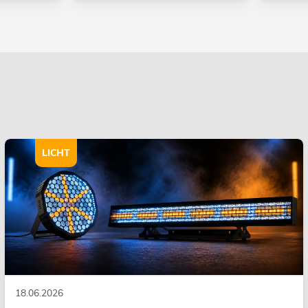
LICHT
18.06.2026