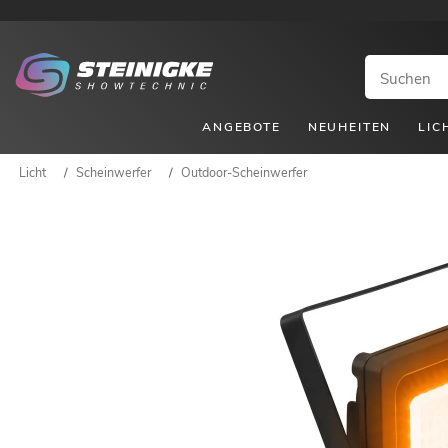
ANGEBOTE
NEUHEITEN
LIC
Licht
/
Scheinwerfer
/
Outdoor-Scheinwerfer