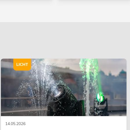
LICHT
14.05.2026