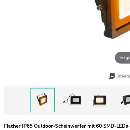
Vergr
Bilderg
Flacher IP65 Outdoor-Scheinwerfer mit 60 SMD-LEDs