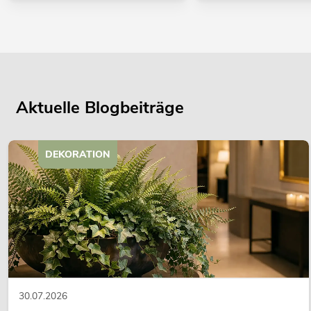
Aktuelle Blogbeiträge
DEKORATION
30.07.2026