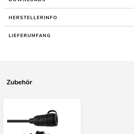
HERSTELLERINFO
LIEFERUMFANG
Zubehör