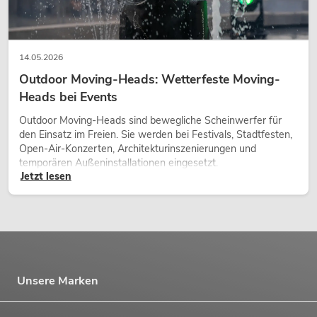
14.05.2026
Outdoor Moving-Heads: Wetterfeste Moving-
Heads bei Events
Outdoor Moving-Heads sind bewegliche Scheinwerfer für
den Einsatz im Freien. Sie werden bei Festivals, Stadtfesten,
Open-Air-Konzerten, Architekturinszenierungen und
temporären Außeninstallationen eingesetzt.
Jetzt lesen
Unsere Marken