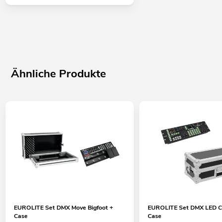
Ähnliche Produkte
EUROLITE Set DMX Move Bigfoot +
EUROLITE Set DMX LED Co
Case
Case