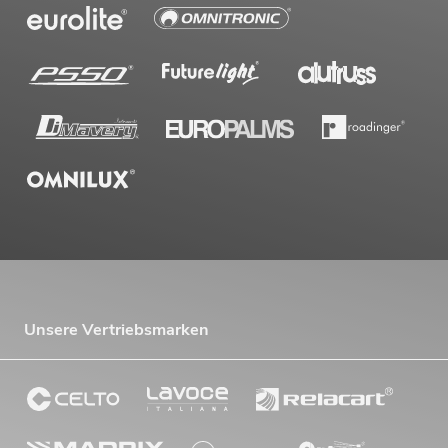
Unsere Vertriebsmarken