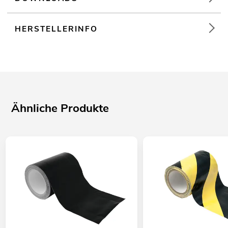
HERSTELLERINFO
Ähnliche Produkte