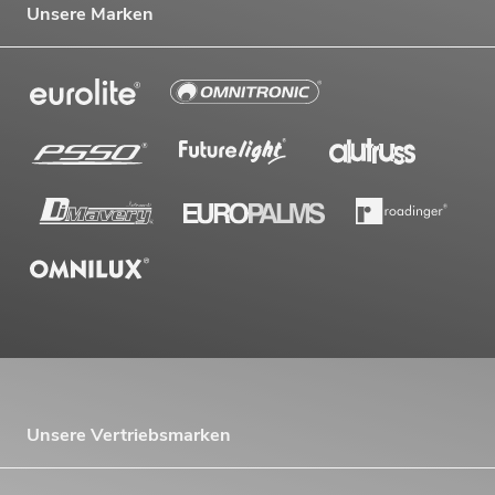
Unsere Marken
Unsere Vertriebsmarken