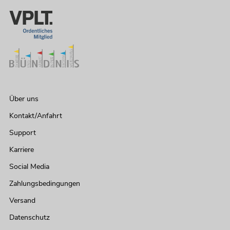
Über uns
Kontakt/Anfahrt
Support
Karriere
Social Media
Zahlungsbedingungen
Versand
Datenschutz