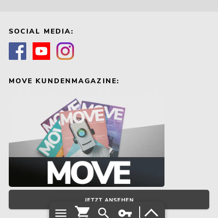
SOCIAL MEDIA:
MOVE KUNDENMAGAZINE:
JETZT ANSEHEN