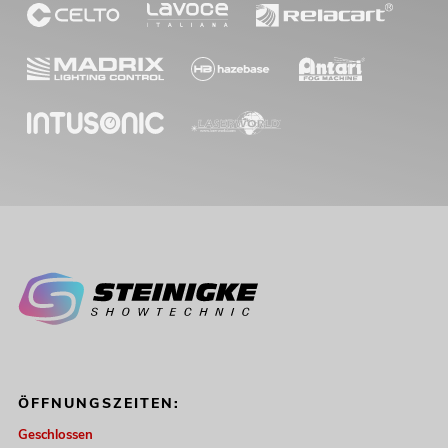
ÖFFNUNGSZEITEN:
Geschlossen