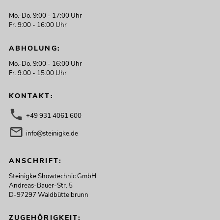
Mo.-Do. 9:00 - 17:00 Uhr
Fr. 9:00 - 16:00 Uhr
ABHOLUNG:
Mo.-Do. 9:00 - 16:00 Uhr
Fr. 9:00 - 15:00 Uhr
KONTAKT:
+49 931 4061 600
info@steinigke.de
ANSCHRIFT:
Steinigke Showtechnic GmbH
Andreas-Bauer-Str. 5
D-97297 Waldbüttelbrunn
ZUGEHÖRIGKEIT: