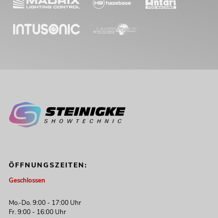
ÖFFNUNGSZEITEN:
Geschlossen
Mo.-Do. 9:00 - 17:00 Uhr
Fr. 9:00 - 16:00 Uhr