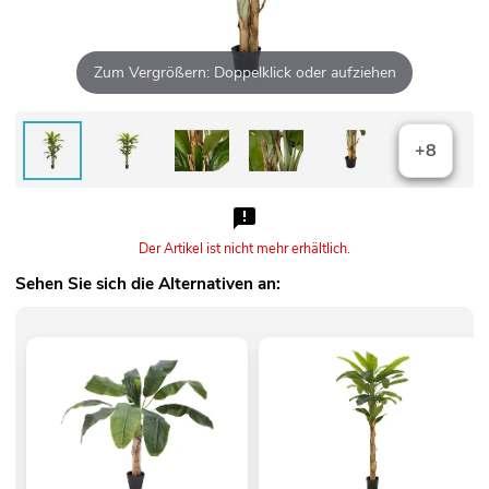
Zum Vergrößern: Doppelklick oder aufziehen
+8
Der Artikel ist nicht mehr erhältlich.
Sehen Sie sich die Alternativen an: