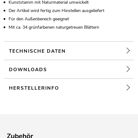
Kunststamm mit Naturmaterial umwickelt
Der Artikel wird fertig zum Hinstellen ausgeliefert
Für den Außenbereich geeignet
Mit ca. 34 grünfarbenen naturgetreuen Blättern
TECHNISCHE DATEN
DOWNLOADS
HERSTELLERINFO
Zubehör