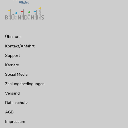
Über uns
Kontakt/Anfahrt
Support
Karriere
Social Media
Zahlungsbedingungen
Versand
Datenschutz
AGB
Impressum