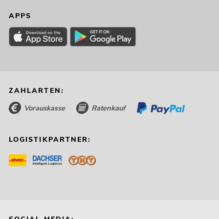
APPS
ZAHLARTEN:
Vorauskasse
Ratenkauf
LOGISTIKPARTNER: