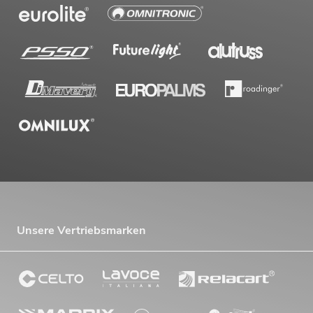
Unsere Vertriebsmarken