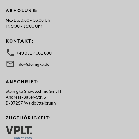
ABHOLUNG:
Mo.-Do. 9:00 - 16:00 Uhr
Fr. 9:00 - 15:00 Uhr
KONTAKT:
+49 931 4061 600
info@steinigke.de
ANSCHRIFT:
Steinigke Showtechnic GmbH
Andreas-Bauer-Str. 5
D-97297 Waldbüttelbrunn
ZUGEHÖRIGKEIT: