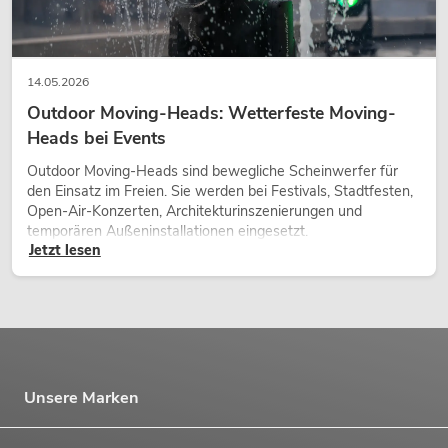
14.05.2026
Outdoor Moving-Heads: Wetterfeste Moving-
Heads bei Events
Outdoor Moving-Heads sind bewegliche Scheinwerfer für
den Einsatz im Freien. Sie werden bei Festivals, Stadtfesten,
Open-Air-Konzerten, Architekturinszenierungen und
temporären Außeninstallationen eingesetzt.
Jetzt lesen
Unsere Marken