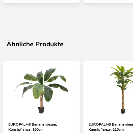
Ähnliche Produkte
EUROPALMS Bananenbaum,
EUROPALMS Bananenbau
Kunstpflanze, 100cm
Kunstpflanze, 210cm