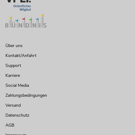
Über uns
Kontakt/Anfahrt
Support
Karriere
Social Media
Zahlungsbedingungen
Versand
Datenschutz
AGB