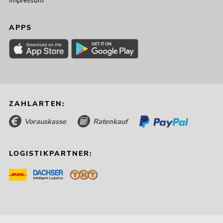
Impressum
APPS
ZAHLARTEN:
Vorauskasse
Ratenkauf
LOGISTIKPARTNER: