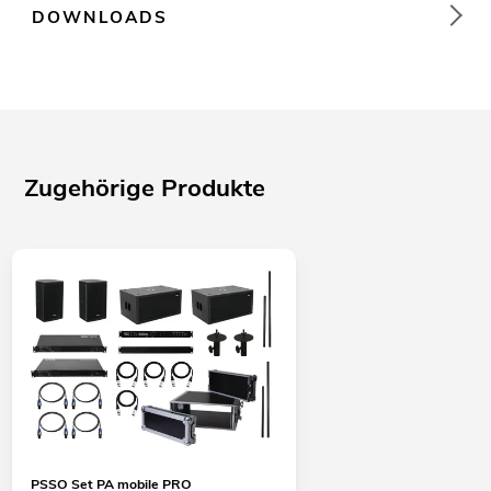
DOWNLOADS
Zugehörige Produkte
PSSO Set PA mobile PRO