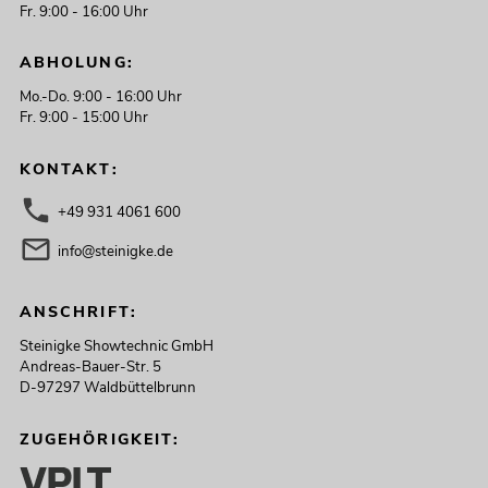
Fr. 9:00 - 16:00 Uhr
ABHOLUNG:
Mo.-Do. 9:00 - 16:00 Uhr
Fr. 9:00 - 15:00 Uhr
KONTAKT:
+49 931 4061 600
info@steinigke.de
ANSCHRIFT:
Steinigke Showtechnic GmbH
Andreas-Bauer-Str. 5
D-97297 Waldbüttelbrunn
ZUGEHÖRIGKEIT: