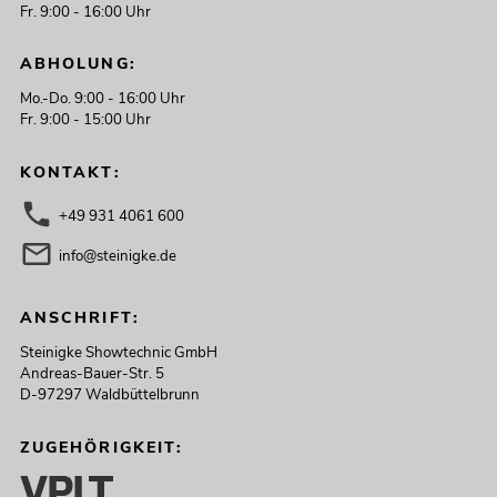
Fr. 9:00 - 16:00 Uhr
ABHOLUNG:
Mo.-Do. 9:00 - 16:00 Uhr
Fr. 9:00 - 15:00 Uhr
KONTAKT:
+49 931 4061 600
info@steinigke.de
ANSCHRIFT:
Steinigke Showtechnic GmbH
Andreas-Bauer-Str. 5
D-97297 Waldbüttelbrunn
ZUGEHÖRIGKEIT: