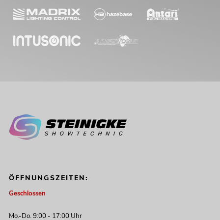
ÖFFNUNGSZEITEN:
Geschlossen
Mo.-Do. 9:00 - 17:00 Uhr