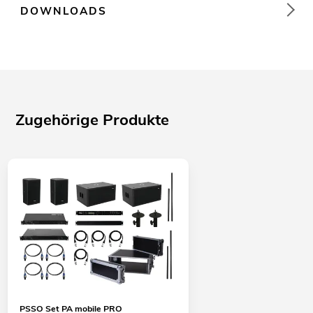
DOWNLOADS
Zugehörige Produkte
PSSO Set PA mobile PRO