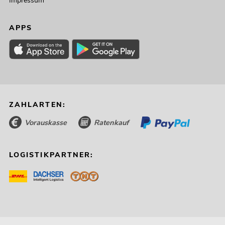
Impressum
APPS
ZAHLARTEN:
Vorauskasse
Ratenkauf
LOGISTIKPARTNER: