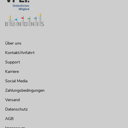
Über uns
Kontakt/Anfahrt
Support
Karriere
Social Media
Zahlungsbedingungen
Versand
Datenschutz
AGB