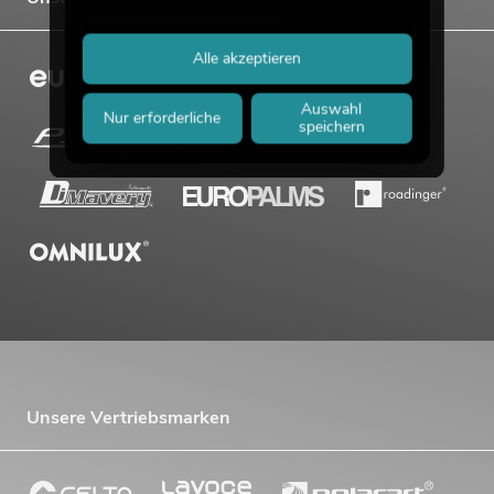
Alle akzeptieren
Auswahl
Nur erforderliche
speichern
Unsere Vertriebsmarken