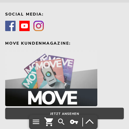
SOCIAL MEDIA:
MOVE KUNDENMAGAZINE:
JETZT ANSEHEN