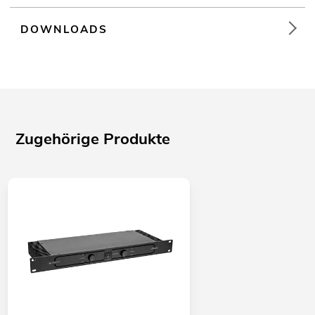
DOWNLOADS
Zugehörige Produkte