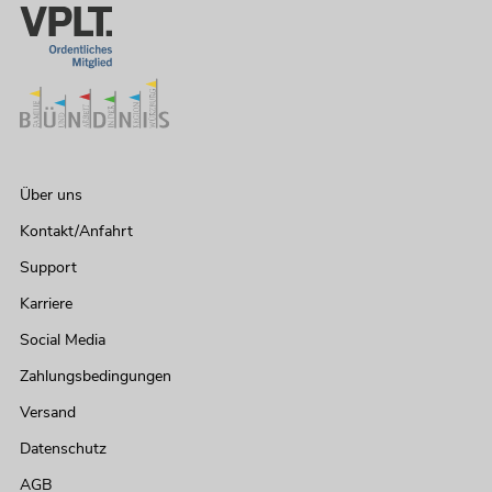
Über uns
Kontakt/Anfahrt
Support
Karriere
Social Media
Zahlungsbedingungen
Versand
Datenschutz
AGB