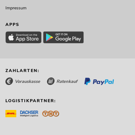
Impressum
APPS
ZAHLARTEN:
Vorauskasse
Ratenkauf
LOGISTIKPARTNER: