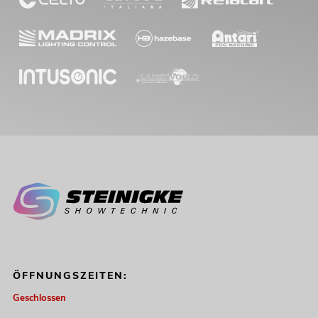
ÖFFNUNGSZEITEN:
Geschlossen