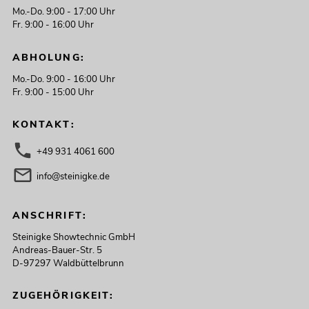
Mo.-Do. 9:00 - 17:00 Uhr
Fr. 9:00 - 16:00 Uhr
ABHOLUNG:
Mo.-Do. 9:00 - 16:00 Uhr
Fr. 9:00 - 15:00 Uhr
KONTAKT:
+49 931 4061 600
info@steinigke.de
ANSCHRIFT:
Steinigke Showtechnic GmbH
Andreas-Bauer-Str. 5
D-97297 Waldbüttelbrunn
ZUGEHÖRIGKEIT: