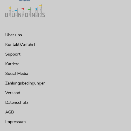
Über uns
Kontakt/Anfahrt
Support
Karriere
Social Media
Zahlungsbedingungen
Versand
Datenschutz
AGB
Impressum