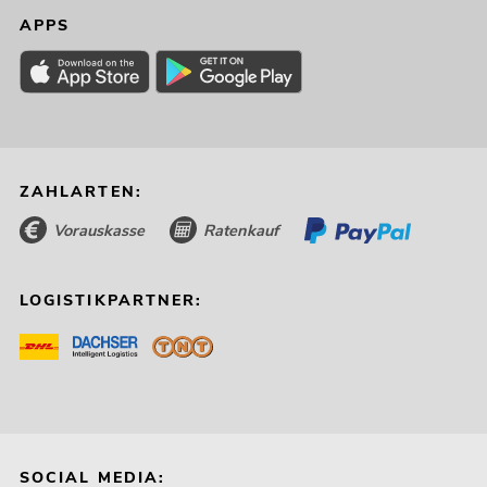
APPS
ZAHLARTEN:
Vorauskasse
Ratenkauf
LOGISTIKPARTNER:
SOCIAL MEDIA: