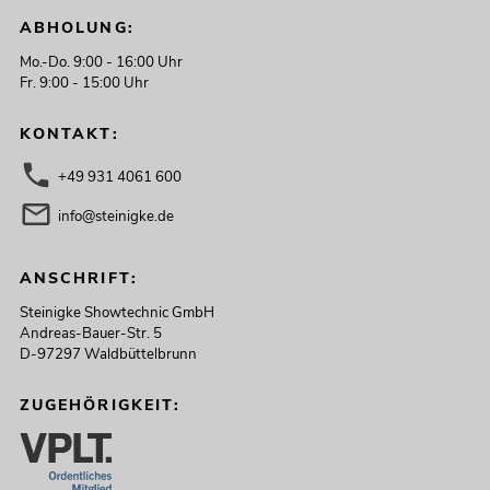
ABHOLUNG:
Mo.-Do. 9:00 - 16:00 Uhr
Fr. 9:00 - 15:00 Uhr
KONTAKT:
+49 931 4061 600
info@steinigke.de
ANSCHRIFT:
Steinigke Showtechnic GmbH
Andreas-Bauer-Str. 5
D-97297 Waldbüttelbrunn
ZUGEHÖRIGKEIT: