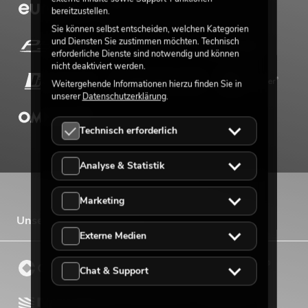
bereitzustellen.
Sie können selbst entscheiden, welchen Kategorien
und Diensten Sie zustimmen möchten. Technisch
erforderliche Dienste sind notwendig und können
nicht deaktiviert werden.
Weitergehende Informationen hierzu finden Sie in
unserer
Datenschutzerklärung
.
Technisch erforderlich
Analyse & Statistik
Marketing
Unsere Vertriebsmarken
Externe Medien
Chat & Support