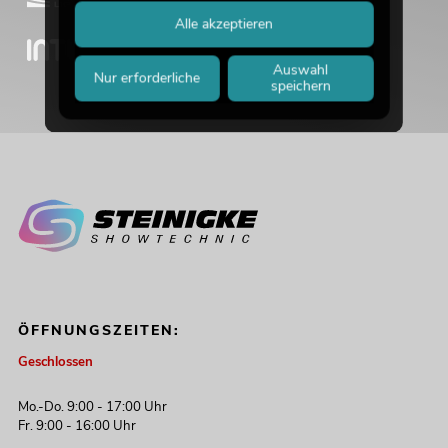
Alle akzeptieren
Auswahl
Nur erforderliche
speichern
ÖFFNUNGSZEITEN:
Geschlossen
Mo.-Do. 9:00 - 17:00 Uhr
Fr. 9:00 - 16:00 Uhr