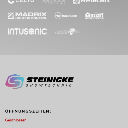
ÖFFNUNGSZEITEN:
Geschlossen