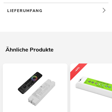
LIEFERUMFANG
Ähnliche Produkte
-44%