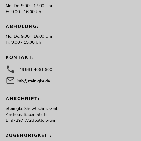
Mo.-Do. 9:00 - 17:00 Uhr
Fr. 9:00 - 16:00 Uhr
ABHOLUNG:
Mo.-Do. 9:00 - 16:00 Uhr
Fr. 9:00 - 15:00 Uhr
KONTAKT:
+49 931 4061 600
info@steinigke.de
ANSCHRIFT:
Steinigke Showtechnic GmbH
Andreas-Bauer-Str. 5
D-97297 Waldbüttelbrunn
ZUGEHÖRIGKEIT: