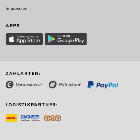
Impressum
APPS
ZAHLARTEN:
Vorauskasse
Ratenkauf
LOGISTIKPARTNER: