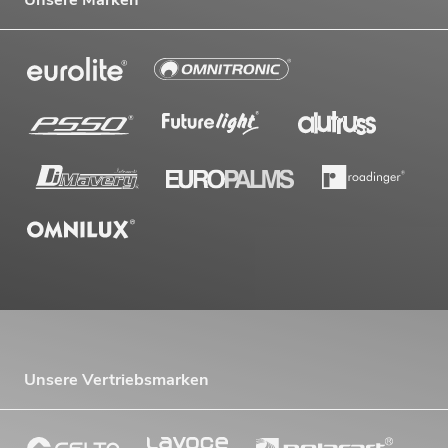
Unsere Vertriebsmarken