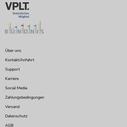
Über uns
Kontakt/Anfahrt
Support
Karriere
Social Media
Zahlungsbedingungen
Versand
Datenschutz
AGB