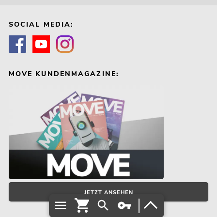
SOCIAL MEDIA:
MOVE KUNDENMAGAZINE:
JETZT ANSEHEN