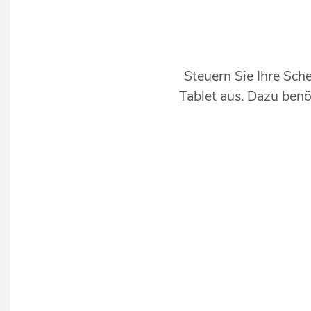
Steuern Sie Ihre Sc
Tablet aus. Dazu benö