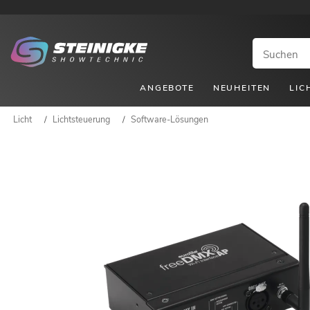
ANGEBOTE
NEUHEITEN
LIC
Licht
/
Lichtsteuerung
/
Software-Lösungen