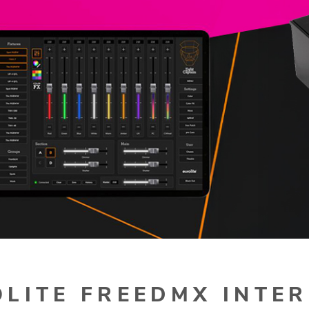
LITE FREEDMX INTE