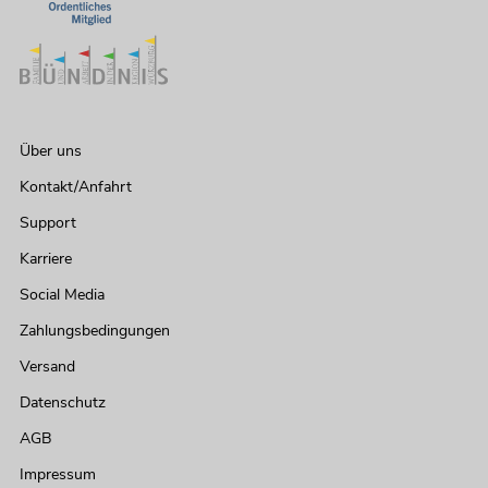
Über uns
Kontakt/Anfahrt
Support
Karriere
Social Media
Zahlungsbedingungen
Versand
Datenschutz
AGB
Impressum