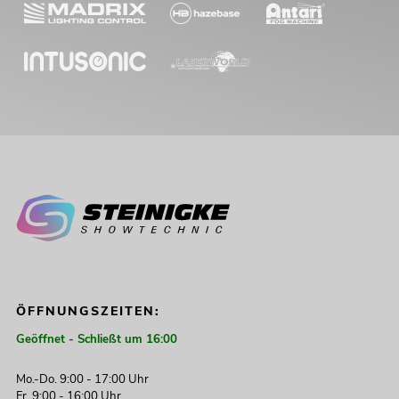
ÖFFNUNGSZEITEN:
Geöffnet - Schließt um 16:00
Mo.-Do. 9:00 - 17:00 Uhr
Fr. 9:00 - 16:00 Uhr