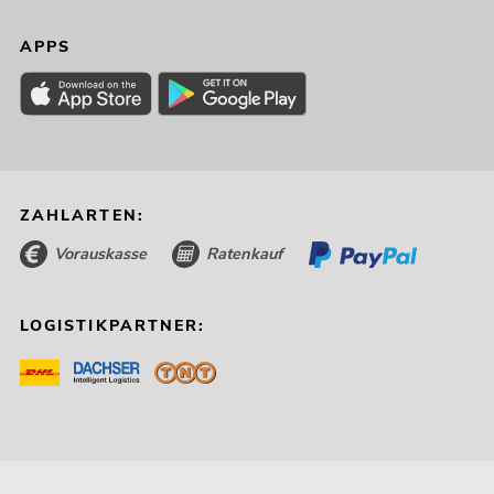
APPS
ZAHLARTEN:
Vorauskasse
Ratenkauf
LOGISTIKPARTNER: