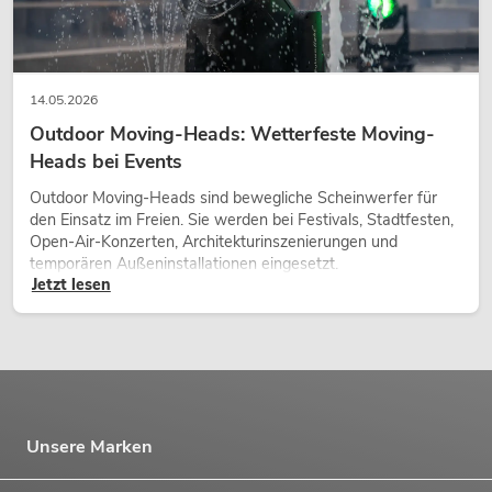
14.05.2026
Outdoor Moving-Heads: Wetterfeste Moving-
Heads bei Events
Outdoor Moving-Heads sind bewegliche Scheinwerfer für
den Einsatz im Freien. Sie werden bei Festivals, Stadtfesten,
Open-Air-Konzerten, Architekturinszenierungen und
temporären Außeninstallationen eingesetzt.
Jetzt lesen
Unsere Marken