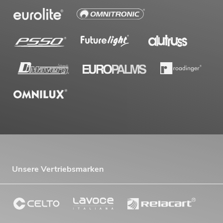
Unsere Vertriebsmarken