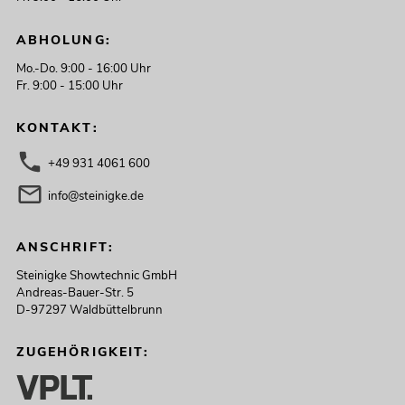
ABHOLUNG:
Mo.-Do. 9:00 - 16:00 Uhr
Fr. 9:00 - 15:00 Uhr
KONTAKT:
+49 931 4061 600
info@steinigke.de
ANSCHRIFT:
Steinigke Showtechnic GmbH
Andreas-Bauer-Str. 5
D-97297 Waldbüttelbrunn
ZUGEHÖRIGKEIT: