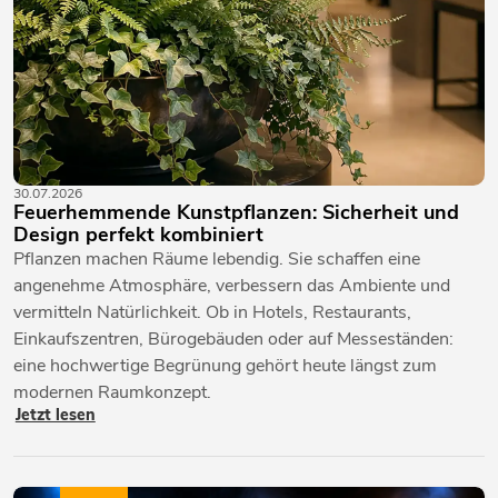
30.07.2026
Feuerhemmende Kunstpflanzen: Sicherheit und
Design perfekt kombiniert
Pflanzen machen Räume lebendig. Sie schaffen eine
angenehme Atmosphäre, verbessern das Ambiente und
vermitteln Natürlichkeit. Ob in Hotels, Restaurants,
Einkaufszentren, Bürogebäuden oder auf Messeständen:
eine hochwertige Begrünung gehört heute längst zum
modernen Raumkonzept.
Jetzt lesen