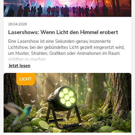
28.04.2026
Lasershows: Wenn Licht den Himmel erobert
Eine Lasershow ist eine Sekunden-genau inszenierte
Lichtshow, bei der gebündeltes Licht gezielt eingesetzt wird,
um Muster, Strahlen, Grafiken oder Animationen im Raum
sichtbar zu machen.
Jetzt lesen
LICHT