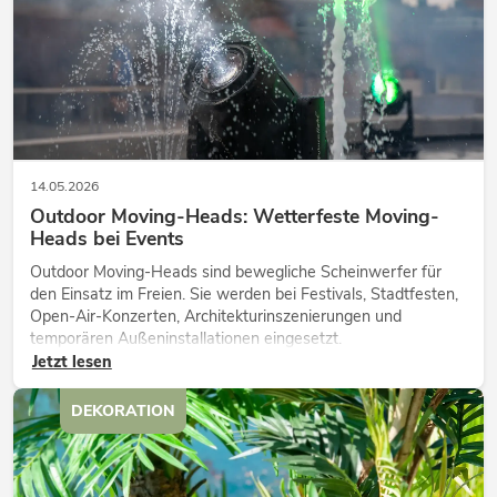
14.05.2026
Outdoor Moving-Heads: Wetterfeste Moving-
Heads bei Events
Outdoor Moving-Heads sind bewegliche Scheinwerfer für
den Einsatz im Freien. Sie werden bei Festivals, Stadtfesten,
Open-Air-Konzerten, Architekturinszenierungen und
temporären Außeninstallationen eingesetzt.
Jetzt lesen
DEKORATION