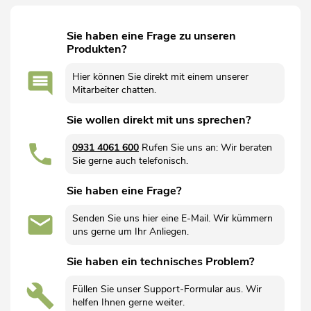
Sie haben eine Frage zu unseren
Produkten?
Hier können Sie direkt mit einem unserer
Mitarbeiter chatten.
Sie wollen direkt mit uns sprechen?
0931 4061 600
Rufen Sie uns an: Wir beraten
Sie gerne auch telefonisch.
Sie haben eine Frage?
Senden Sie uns hier eine E-Mail. Wir kümmern
uns gerne um Ihr Anliegen.
Sie haben ein technisches Problem?
Füllen Sie unser Support-Formular aus. Wir
helfen Ihnen gerne weiter.