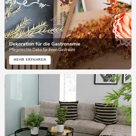
Dekoration für die Gastronomie
Pflegeleichte Deko für Ihren Gastraum
MEHR ERFAHREN