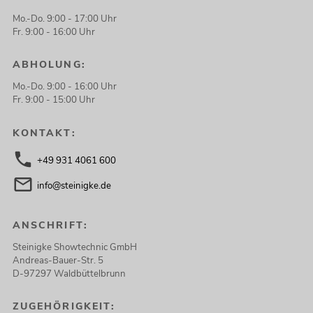
Mo.-Do. 9:00 - 17:00 Uhr
Fr. 9:00 - 16:00 Uhr
ABHOLUNG:
Mo.-Do. 9:00 - 16:00 Uhr
Fr. 9:00 - 15:00 Uhr
KONTAKT:
+49 931 4061 600
info@steinigke.de
ANSCHRIFT:
Steinigke Showtechnic GmbH
Andreas-Bauer-Str. 5
D-97297 Waldbüttelbrunn
ZUGEHÖRIGKEIT: