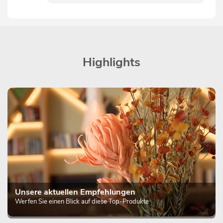
Highlights
Unsere aktuellen Empfehlungen
Werfen Sie einen Blick auf diese Top-Produkte