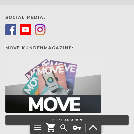
SOCIAL MEDIA:
MOVE KUNDENMAGAZINE:
JETZT ANSEHEN