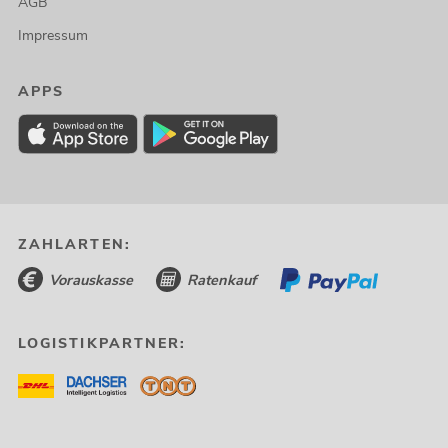
AGB
Impressum
APPS
ZAHLARTEN:
Vorauskasse
Ratenkauf
LOGISTIKPARTNER: