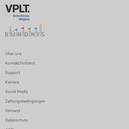
Über uns
Kontakt/Anfahrt
Support
Karriere
Social Media
Zahlungsbedingungen
Versand
Datenschutz