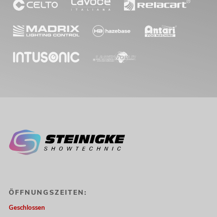
ÖFFNUNGSZEITEN:
Geschlossen