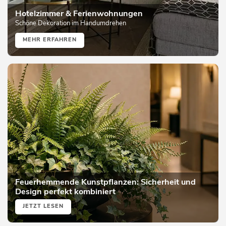
Hotelzimmer & Ferienwohnungen
Schöne Dekoration im Handumdrehen
MEHR ERFAHREN
Feuerhemmende Kunstpflanzen: Sicherheit und
Design perfekt kombiniert
JETZT LESEN