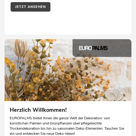
JETZT ANSEHEN
Herzlich Willkommen!
EUROPALMS bietet Ihnen die ganze Welt der Dekoration: von
künstlichen Palmen und Grünpflanzen über pflegeleichte
Trockendekoration bis hin zu saisonalen Deko-Elementen. Tauchen Sie
ein und entdecken Sie neue Deko-Ideen!