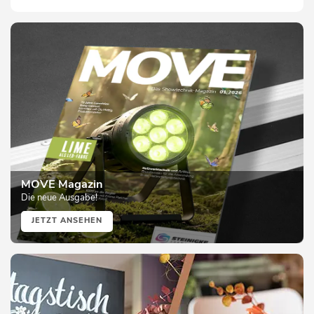
MOVE Magazin
Die neue Ausgabe!
JETZT ANSEHEN