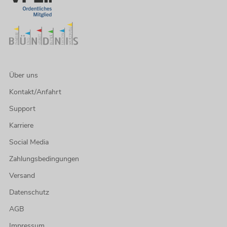
Über uns
Kontakt/Anfahrt
Support
Karriere
Social Media
Zahlungsbedingungen
Versand
Datenschutz
AGB
Impressum