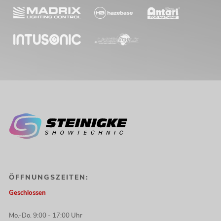
ÖFFNUNGSZEITEN:
Geschlossen
Mo.-Do. 9:00 - 17:00 Uhr