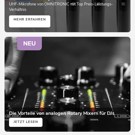
UHF-Mikrofone von OMNITRONIC mit Top Preis-Leistungs-
Verhältnis
MEHR ERFAHREN
NEU
Die Vorteile von analogen Rotary Mixern für DJs
JETZT LESEN