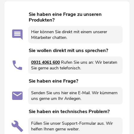
Sie haben eine Frage zu unseren
Produkten?
Hier können Sie direkt mit einem unserer
Mitarbeiter chatten.
Sie wollen direkt mit uns sprechen?
0931 4061 600
Rufen Sie uns an: Wir beraten
Sie gerne auch telefonisch.
Sie haben eine Frage?
Senden Sie uns hier eine E-Mail. Wir kümmern
uns gerne um Ihr Anliegen.
Sie haben ein technisches Problem?
Füllen Sie unser Support-Formular aus. Wir
helfen Ihnen gerne weiter.