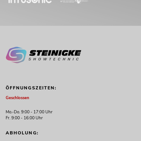
ÖFFNUNGSZEITEN:
Geschlossen
Mo.-Do. 9:00 - 17:00 Uhr
Fr. 9:00 - 16:00 Uhr
ABHOLUNG: