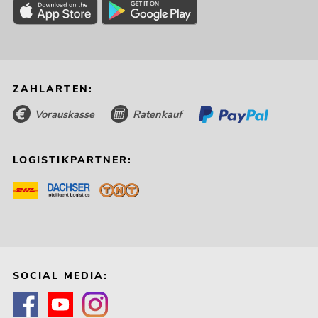
ZAHLARTEN:
Vorauskasse
Ratenkauf
LOGISTIKPARTNER:
SOCIAL MEDIA: