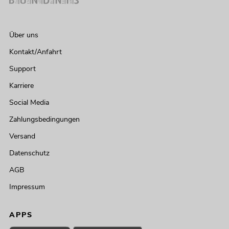
Über uns
Kontakt/Anfahrt
Support
Karriere
Social Media
Zahlungsbedingungen
Versand
Datenschutz
AGB
Impressum
APPS