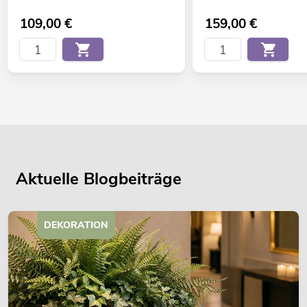
109,00
€
159,00
€
Aktuelle Blogbeiträge
DEKORATION