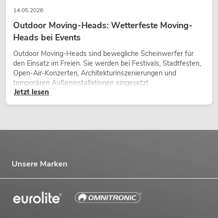
14.05.2026
Outdoor Moving-Heads: Wetterfeste Moving-
Heads bei Events
Outdoor Moving-Heads sind bewegliche Scheinwerfer für
den Einsatz im Freien. Sie werden bei Festivals, Stadtfesten,
Open-Air-Konzerten, Architekturinszenierungen und
temporären Außeninstallationen eingesetzt.
Jetzt lesen
Unsere Marken