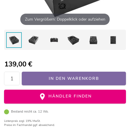
Zum Vergrößern: Doppelklick oder aufziehen
139,00
€
IN DEN WARENKORB
HÄNDLER FINDEN
Bestand reicht ca. 12 Wo.
Listenpreis
zzgl. 19% MwSt.
Preise im Fachhandel ggf. abweichend.