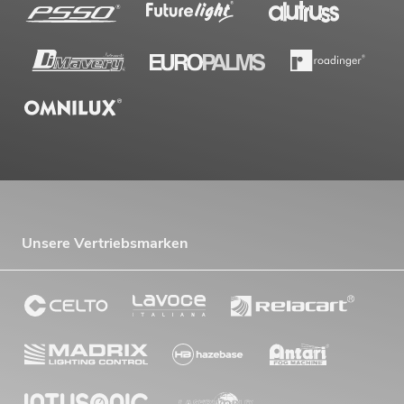
Unsere Vertriebsmarken