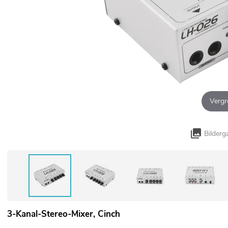
Vergr
Bilderg
3-Kanal-Stereo-Mixer, Cinch