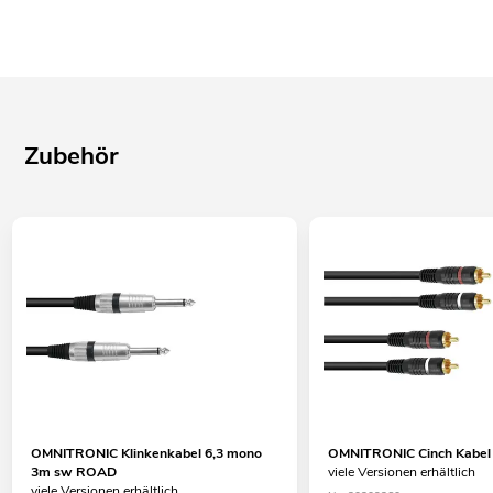
Zubehör
OMNITRONIC Klinkenkabel 6,3 mono
OMNITRONIC Cinch Kabel
3m sw ROAD
viele Versionen erhältlich
viele Versionen erhältlich