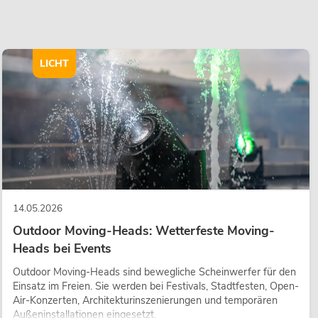
LICHT
14.05.2026
Outdoor Moving-Heads: Wetterfeste Moving-
Heads bei Events
Outdoor Moving-Heads sind bewegliche Scheinwerfer für den
Einsatz im Freien. Sie werden bei Festivals, Stadtfesten, Open-
Air-Konzerten, Architekturinszenierungen und temporären
Außeninstallationen eingesetzt.