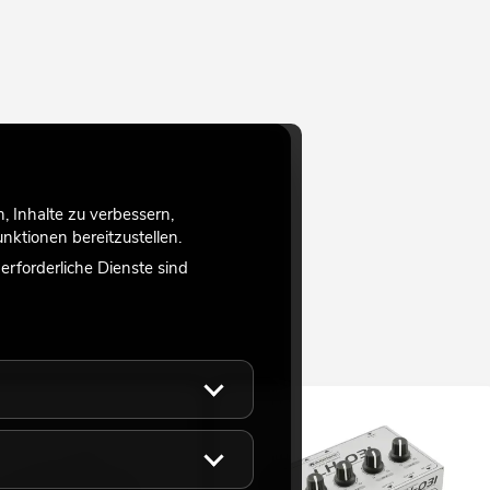
 Inhalte zu verbessern,
ktionen bereitzustellen.
rforderliche Dienste sind