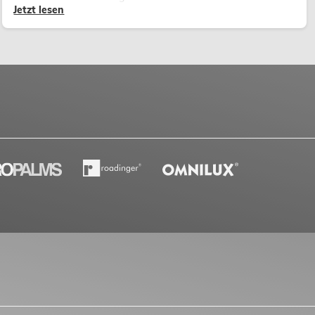
Jetzt lesen