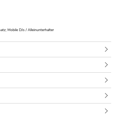
tz; Mobile DJs / Alleinunterhalter