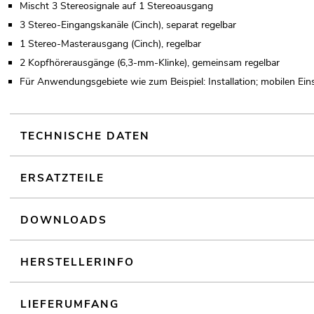
Mischt 3 Stereosignale auf 1 Stereoausgang
3 Stereo-Eingangskanäle (Cinch), separat regelbar
1 Stereo-Masterausgang (Cinch), regelbar
2 Kopfhörerausgänge (6,3-mm-Klinke), gemeinsam regelbar
Für Anwendungsgebiete wie zum Beispiel: Installation; mobilen Einsa
TECHNISCHE DATEN
ERSATZTEILE
DOWNLOADS
HERSTELLERINFO
LIEFERUMFANG