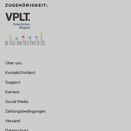
ZUGEHÖRIGKEIT:
Über uns
Kontakt/Anfahrt
Support
Karriere
Social Media
Zahlungsbedingungen
Versand
Datenschutz