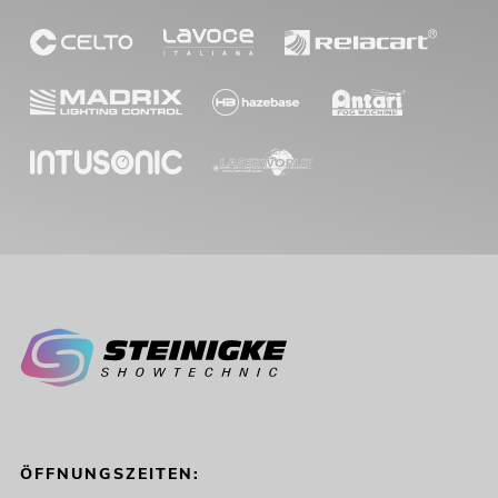
ÖFFNUNGSZEITEN: