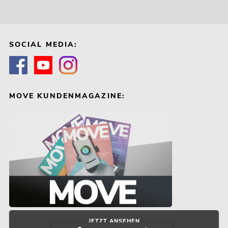
SOCIAL MEDIA:
MOVE KUNDENMAGAZINE:
JETZT ANSEHEN