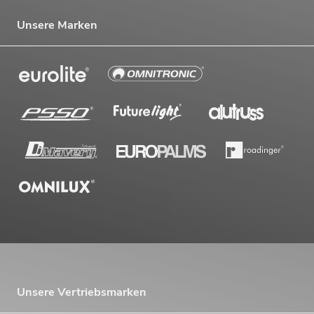
Unsere Marken
Unsere Vertriebsmarken