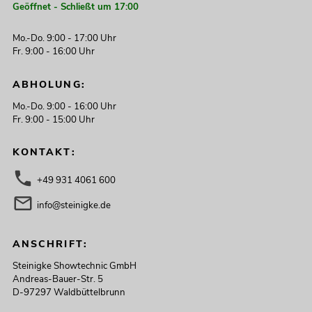
Geöffnet - Schließt um 17:00
Mo.-Do. 9:00 - 17:00 Uhr
Fr. 9:00 - 16:00 Uhr
ABHOLUNG:
Mo.-Do. 9:00 - 16:00 Uhr
Fr. 9:00 - 15:00 Uhr
KONTAKT:
+49 931 4061 600
info@steinigke.de
ANSCHRIFT:
Steinigke Showtechnic GmbH
Andreas-Bauer-Str. 5
D-97297 Waldbüttelbrunn