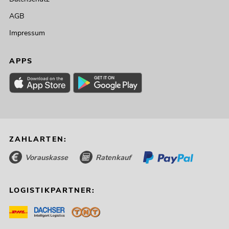
AGB
Impressum
APPS
ZAHLARTEN:
Vorauskasse
Ratenkauf
LOGISTIKPARTNER: