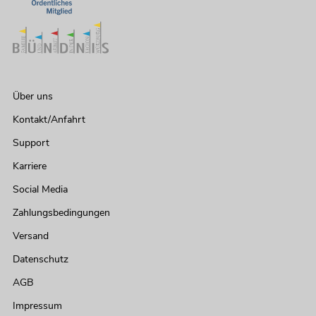
Über uns
Kontakt/Anfahrt
Support
Karriere
Social Media
Zahlungsbedingungen
Versand
Datenschutz
AGB
Impressum