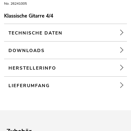
No. 26241005
Klassische Gitarre 4/4
TECHNISCHE DATEN
DOWNLOADS
HERSTELLERINFO
LIEFERUMFANG