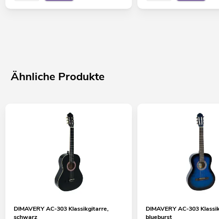
Ähnliche Produkte
DIMAVERY AC-303 Klassikgitarre,
DIMAVERY AC-303 Klassik
schwarz
blueburst