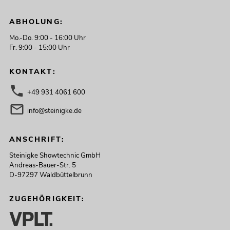
ABHOLUNG:
Mo.-Do. 9:00 - 16:00 Uhr
Fr. 9:00 - 15:00 Uhr
KONTAKT:
+49 931 4061 600
info@steinigke.de
ANSCHRIFT:
Steinigke Showtechnic GmbH
Andreas-Bauer-Str. 5
D-97297 Waldbüttelbrunn
ZUGEHÖRIGKEIT: