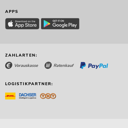
APPS
ZAHLARTEN:
Vorauskasse
Ratenkauf
LOGISTIKPARTNER: