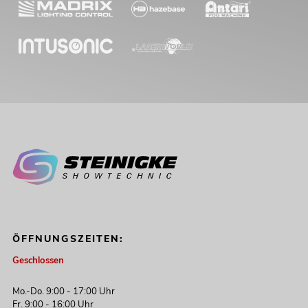
ÖFFNUNGSZEITEN:
Geschlossen
Mo.-Do. 9:00 - 17:00 Uhr
Fr. 9:00 - 16:00 Uhr