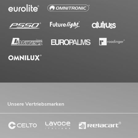
Unsere Vertriebsmarken