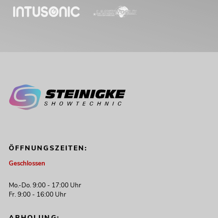
ÖFFNUNGSZEITEN:
Geschlossen
Mo.-Do. 9:00 - 17:00 Uhr
Fr. 9:00 - 16:00 Uhr
ABHOLUNG: