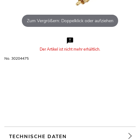
Zum Vergrößern: Doppelklick oder aufziehen
Der Artikel ist nicht mehr erhältlich.
No. 30204475
TECHNISCHE DATEN