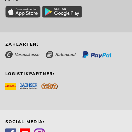
ZAHLARTEN:
Vorauskasse
Ratenkauf
LOGISTIKPARTNER:
SOCIAL MEDIA: