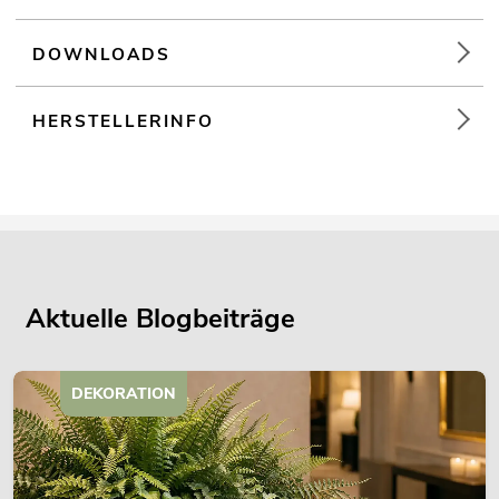
DOWNLOADS
HERSTELLERINFO
Aktuelle Blogbeiträge
DEKORATION