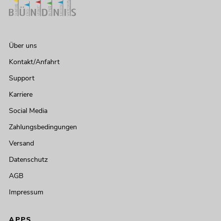
Über uns
Kontakt/Anfahrt
Support
Karriere
Social Media
Zahlungsbedingungen
Versand
Datenschutz
AGB
Impressum
APPS