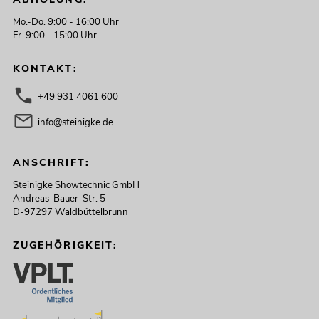
Mo.-Do. 9:00 - 16:00 Uhr
Fr. 9:00 - 15:00 Uhr
KONTAKT:
+49 931 4061 600
info@steinigke.de
ANSCHRIFT:
Steinigke Showtechnic GmbH
Andreas-Bauer-Str. 5
D-97297 Waldbüttelbrunn
ZUGEHÖRIGKEIT: