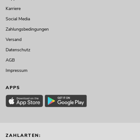
Karriere
Social Media
Zahlungsbedingungen
Versand
Datenschutz
AGB
Impressum
APPS
ZAHLARTEN: