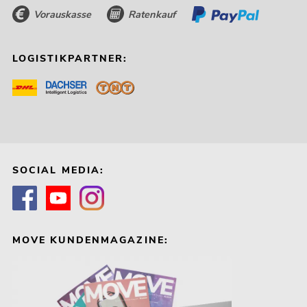
Vorauskasse
Ratenkauf
LOGISTIKPARTNER:
SOCIAL MEDIA:
MOVE KUNDENMAGAZINE: