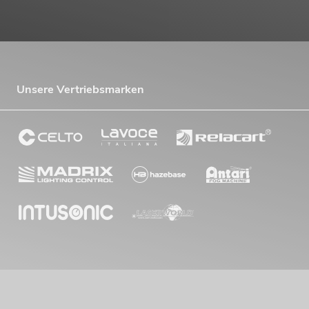
Unsere Vertriebsmarken