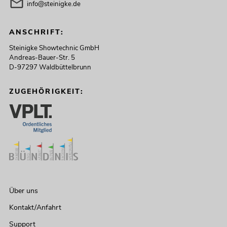
info@steinigke.de
ANSCHRIFT:
Steinigke Showtechnic GmbH
Andreas-Bauer-Str. 5
D-97297 Waldbüttelbrunn
ZUGEHÖRIGKEIT:
Über uns
Kontakt/Anfahrt
Support