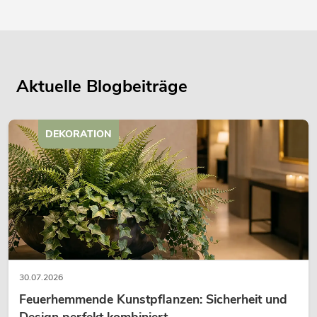
Aktuelle Blogbeiträge
DEKORATION
30.07.2026
Feuerhemmende Kunstpflanzen: Sicherheit und
Design perfekt kombiniert