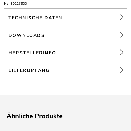
No. 30226500
TECHNISCHE DATEN
DOWNLOADS
HERSTELLERINFO
LIEFERUMFANG
Ähnliche Produkte