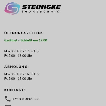
ÖFFNUNGSZEITEN:
Geöffnet - Schließt um 17:00
Mo.-Do. 9:00 - 17:00 Uhr
Fr. 9:00 - 16:00 Uhr
ABHOLUNG:
Mo.-Do. 9:00 - 16:00 Uhr
Fr. 9:00 - 15:00 Uhr
KONTAKT:
+49 931 4061 600