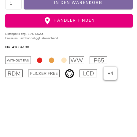
IN DEN WARENKORB
HÄNDLER FINDEN
Listenpreis
zzgl. 19% MwSt.
Preise im Fachhandel ggf. abweichend.
No. 41604100
+4