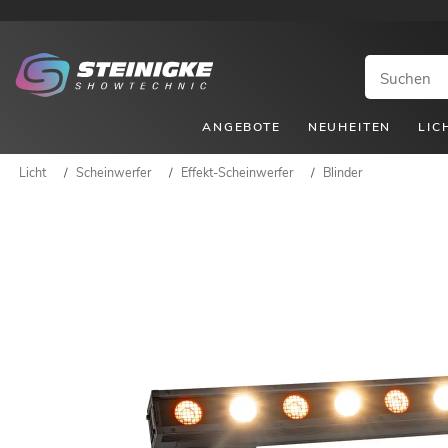
ANGEBOTE
NEUHEITEN
LIC
Licht
/
Scheinwerfer
/
Effekt-Scheinwerfer
/
Blinder