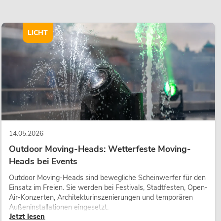
LICHT
14.05.2026
Outdoor Moving-Heads: Wetterfeste Moving-
Heads bei Events
Outdoor Moving-Heads sind bewegliche Scheinwerfer für den
Einsatz im Freien. Sie werden bei Festivals, Stadtfesten, Open-
Air-Konzerten, Architekturinszenierungen und temporären
Außeninstallationen eingesetzt.
Jetzt lesen