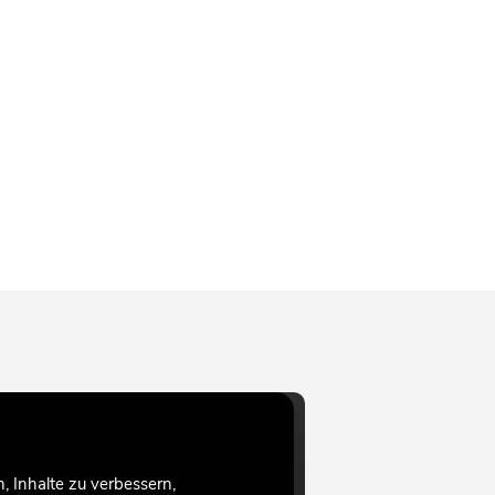
 Inhalte zu verbessern,