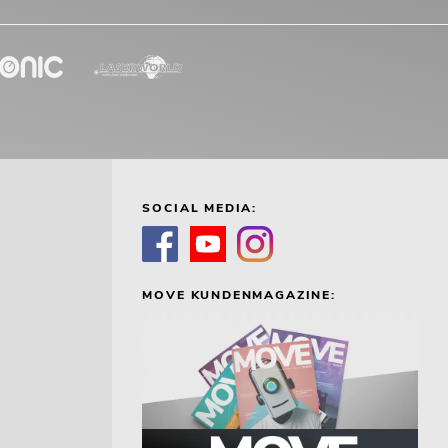
SOCIAL MEDIA:
MOVE KUNDENMAGAZINE: