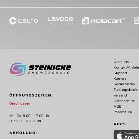
Über uns
Kontakt/Anfahr
Support
Karriere
Social Media
Zahlungsbedi
Versand
ÖFFNUNGSZEITEN:
Datenschutz
Geschlossen
AGB
Impressum
Mo.-Do. 9:00 - 17:00 Uhr
Fr. 9:00 - 16:00 Uhr
APPS
ABHOLUNG: