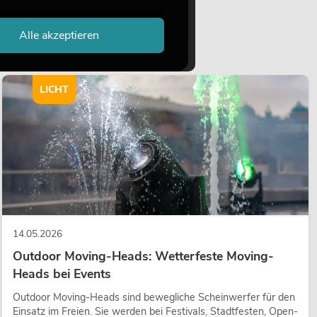
Alle akzeptieren
LICHT
14.05.2026
Outdoor Moving-Heads: Wetterfeste Moving-
Heads bei Events
Outdoor Moving-Heads sind bewegliche Scheinwerfer für den
Einsatz im Freien. Sie werden bei Festivals, Stadtfesten, Open-