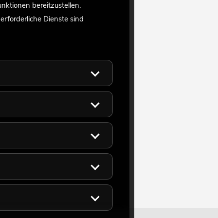
ktionen bereitzustellen.
rforderliche Dienste sind