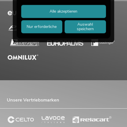
Alle akzeptieren
Auswahl
Nur erforderliche
speichern
Unsere Vertriebsmarken