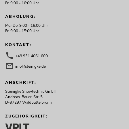
Fr. 9:00 - 16:00 Uhr
ABHOLUNG:
Mo.-Do. 9:00 - 16:00 Uhr
Fr. 9:00 - 15:00 Uhr
KONTAKT:
+49 931 4061 600
info@steinigke.de
ANSCHRIFT:
Steinigke Showtechnic GmbH
Andreas-Bauer-Str. 5
D-97297 Waldbüttelbrunn
ZUGEHÖRIGKEIT: