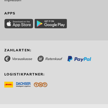
Impressum
APPS
ZAHLARTEN:
Vorauskasse
Ratenkauf
LOGISTIKPARTNER: