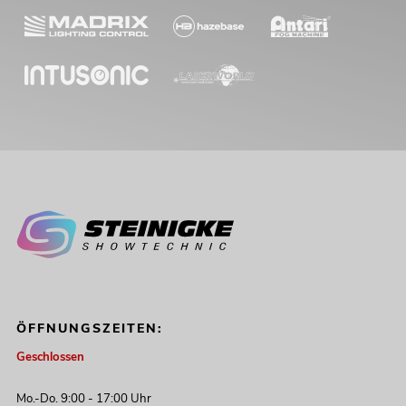
ÖFFNUNGSZEITEN:
Geschlossen
Mo.-Do. 9:00 - 17:00 Uhr