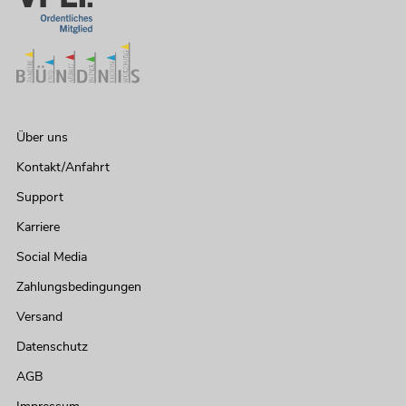
Über uns
Kontakt/Anfahrt
Support
Karriere
Social Media
Zahlungsbedingungen
Versand
Datenschutz
AGB