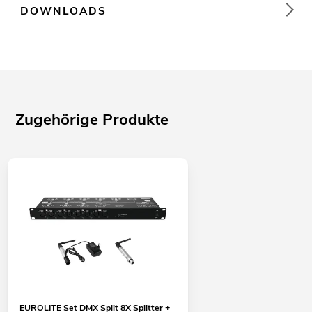
DOWNLOADS
Zugehörige Produkte
EUROLITE Set DMX Split 8X Splitter +