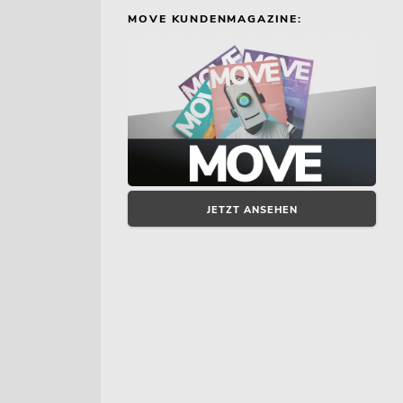
MOVE KUNDENMAGAZINE:
JETZT ANSEHEN