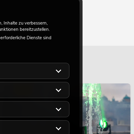
 Inhalte zu verbessern,
ktionen bereitzustellen.
rforderliche Dienste sind
LICHT