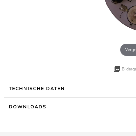
Vergr
Bilderg
TECHNISCHE DATEN
DOWNLOADS