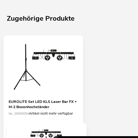
Zugehörige Produkte
EUROLITE Set LED KLS Laser Bar FX +
M-2 Boxenhochständer
Artikel nicht mehr verfügbar
No. 20000054