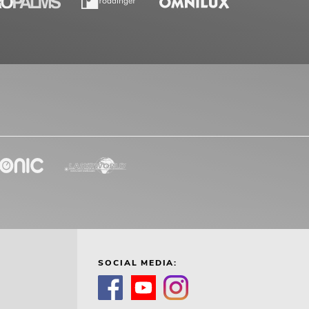
SOCIAL MEDIA: