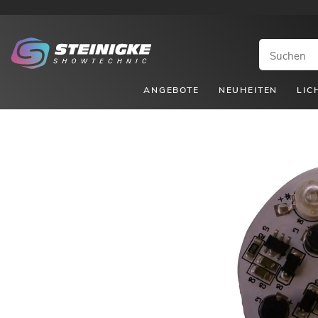
ANGEBOTE
NEUHEITEN
LIC