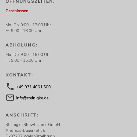
ÖFFNUNGSZEITEN:
Geschlossen
Mo.-Do. 9:00 - 17:00 Uhr
Fr. 9:00 - 16:00 Uhr
ABHOLUNG:
Mo.-Do. 9:00 - 16:00 Uhr
Fr. 9:00 - 15:00 Uhr
KONTAKT:
+49 931 4061 600
info@steinigke.de
ANSCHRIFT:
Steinigke Showtechnic GmbH
Andreas-Bauer-Str. 5
D-97297 Waldbüttelbrunn