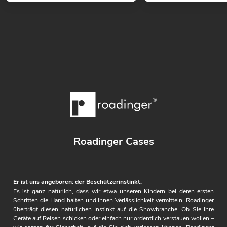
Roadinger Cases
Er ist uns angeboren: der Beschützerinstinkt.
Es ist ganz natürlich, dass wir etwa unseren Kindern bei deren ersten
Schritten die Hand halten und Ihnen Verlässlichkeit vermitteln. Roadinger
überträgt diesen natürlichen Instinkt auf die Showbranche. Ob Sie Ihre
Geräte auf Reisen schicken oder einfach nur ordentlich verstauen wollen –