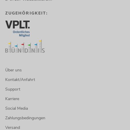
ZUGEHÖRIGKEIT:
Über uns
Kontakt/Anfahrt
Support
Karriere
Social Media
Zahlungsbedingungen
Versand