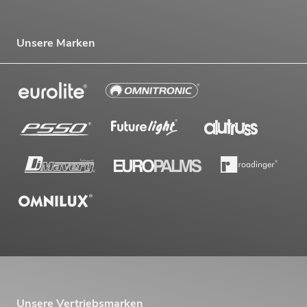
Unsere Marken
Unsere Vertriebsmarken