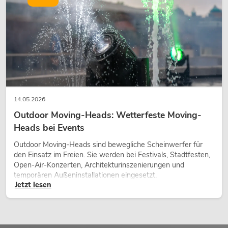
14.05.2026
Outdoor Moving-Heads: Wetterfeste Moving-
Heads bei Events
Outdoor Moving-Heads sind bewegliche Scheinwerfer für
den Einsatz im Freien. Sie werden bei Festivals, Stadtfesten,
Open-Air-Konzerten, Architekturinszenierungen und
temporären Außeninstallationen eingesetzt.
Jetzt lesen