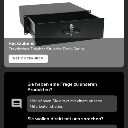
Rackzubehör
Praktisches Zubehör für jedes Rack-Setup
MEHR ERFAHREN
Sie haben eine Frage zu unseren
Produkten?
Hier können Sie direkt mit einem unserer
Mitarbeiter chatten.
Sie wollen direkt mit uns sprechen?