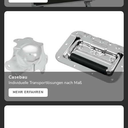
Casebau
Individuelle Transportlösungen nach Maß
MEHR ERFAHREN