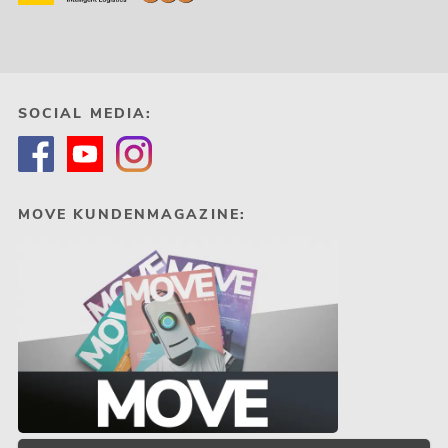
SOCIAL MEDIA:
MOVE KUNDENMAGAZINE: