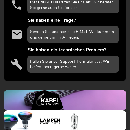
0931 4061 600
Rufen Sie uns an: Wir beraten
Sie gerne auch telefonisch.
Sie haben eine Frage?
Senden Sie uns hier eine E-Mail. Wir kümmern
uns gerne um Ihr Anliegen.
Sie haben ein technisches Problem?
Füllen Sie unser Support-Formular aus. Wir
helfen Ihnen gerne weiter.