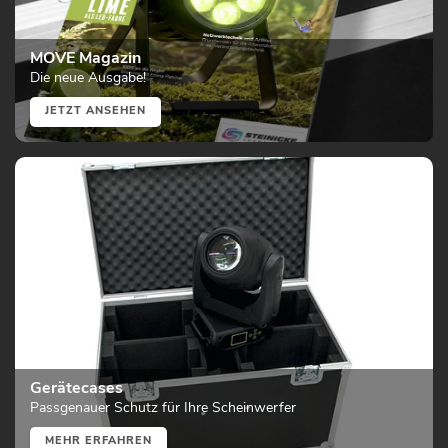
MOVE Magazin
Die neue Ausgabe!
JETZT ANSEHEN
Gerätecases
Passgenauer Schutz für Ihre Scheinwerfer
MEHR ERFAHREN