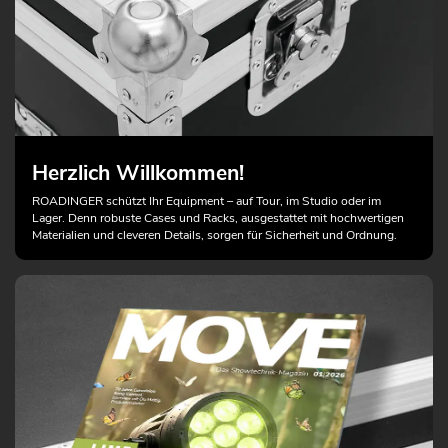
Herzlich Willkommen!
ROADINGER schützt Ihr Equipment – auf Tour, im Studio oder im
Lager. Denn robuste Cases und Racks, ausgestattet mit hochwertigen
Materialien und cleveren Details, sorgen für Sicherheit und Ordnung.