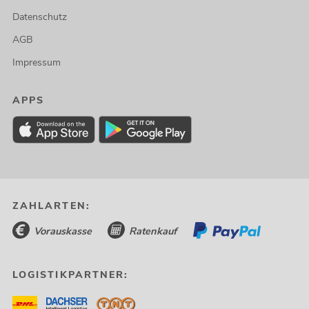
Datenschutz
AGB
Impressum
APPS
ZAHLARTEN:
Vorauskasse
Ratenkauf
LOGISTIKPARTNER: