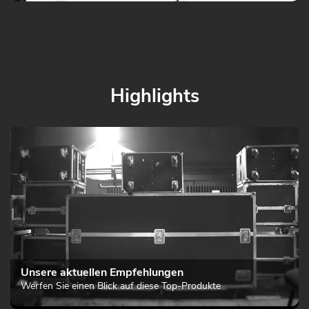
Highlights
Unsere aktuellen Empfehlungen
Werfen Sie einen Blick auf diese Top-Produkte