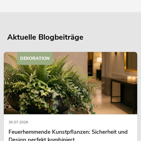
Aktuelle Blogbeiträge
DEKORATION
30.07.2026
Feuerhemmende Kunstpflanzen: Sicherheit und
Design perfekt kombiniert