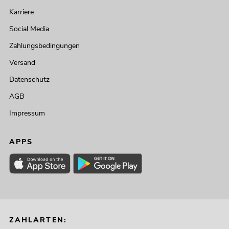
Karriere
Social Media
Zahlungsbedingungen
Versand
Datenschutz
AGB
Impressum
APPS
ZAHLARTEN: