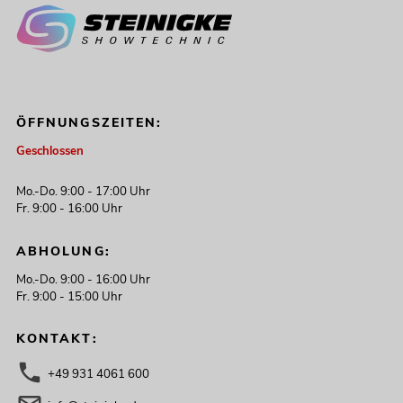
ÖFFNUNGSZEITEN:
Geschlossen
Mo.-Do. 9:00 - 17:00 Uhr
Fr. 9:00 - 16:00 Uhr
ABHOLUNG:
Mo.-Do. 9:00 - 16:00 Uhr
Fr. 9:00 - 15:00 Uhr
KONTAKT:
+49 931 4061 600