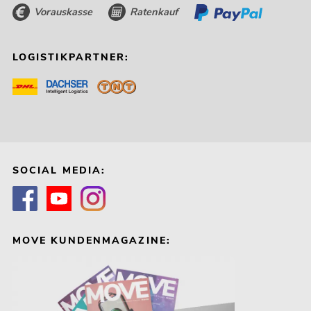
Vorauskasse
Ratenkauf
LOGISTIKPARTNER:
SOCIAL MEDIA:
MOVE KUNDENMAGAZINE: