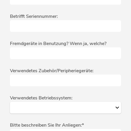
Betrifft Seriennummer:
Fremdgeräte in Benutzung? Wenn ja, welche?
Verwendetes Zubehör/Peripheriegeräte:
Verwendetes Betriebssystem:
Bitte beschreiben Sie Ihr Anliegen:*