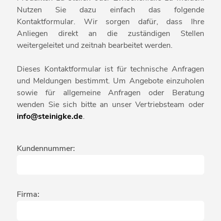
Nutzen Sie dazu einfach das folgende
Kontaktformular. Wir sorgen dafür, dass Ihre
Anliegen direkt an die zuständigen Stellen
weitergeleitet und zeitnah bearbeitet werden.
Dieses Kontaktformular ist für technische Anfragen
und Meldungen bestimmt. Um Angebote einzuholen
sowie für allgemeine Anfragen oder Beratung
wenden Sie sich bitte an unser Vertriebsteam oder
info@steinigke.de
.
Kundennummer:
Firma: