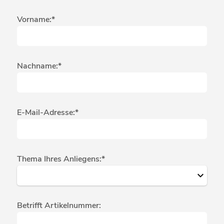
Vorname:*
Nachname:*
E-Mail-Adresse:*
Thema Ihres Anliegens:*
Betrifft Artikelnummer: