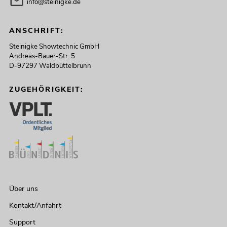
info@steinigke.de
ANSCHRIFT:
Steinigke Showtechnic GmbH
Andreas-Bauer-Str. 5
D-97297 Waldbüttelbrunn
ZUGEHÖRIGKEIT:
Über uns
Kontakt/Anfahrt
Support