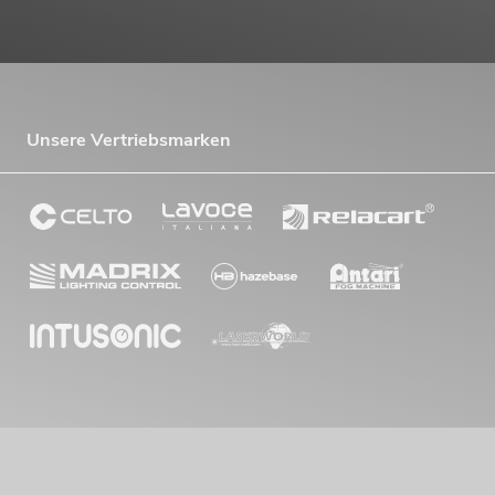
Unsere Vertriebsmarken