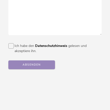
Ich habe den
Datenschutzhinweis
gelesen und
akzeptiere ihn.
ABSENDEN