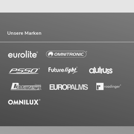
Unsere Marken