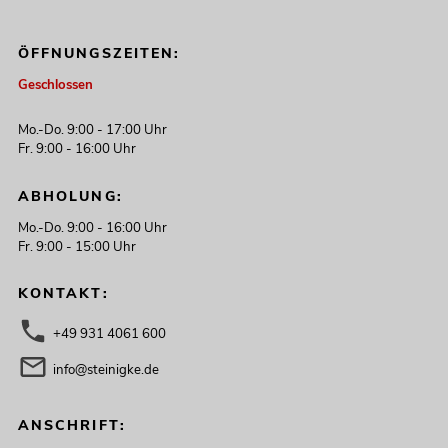
ÖFFNUNGSZEITEN:
Geschlossen
Mo.-Do. 9:00 - 17:00 Uhr
Fr. 9:00 - 16:00 Uhr
ABHOLUNG:
Mo.-Do. 9:00 - 16:00 Uhr
Fr. 9:00 - 15:00 Uhr
KONTAKT:
+49 931 4061 600
info@steinigke.de
ANSCHRIFT: