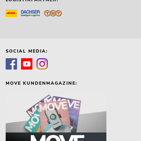
SOCIAL MEDIA:
MOVE KUNDENMAGAZINE: