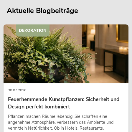
Aktuelle Blogbeiträge
DEKORATION
30.07.2026
Feuerhemmende Kunstpflanzen: Sicherheit und
Design perfekt kombiniert
Pflanzen machen Räume lebendig. Sie schaffen eine
angenehme Atmosphäre, verbessern das Ambiente und
vermitteln Natürlichkeit. Ob in Hotels, Restaurants,