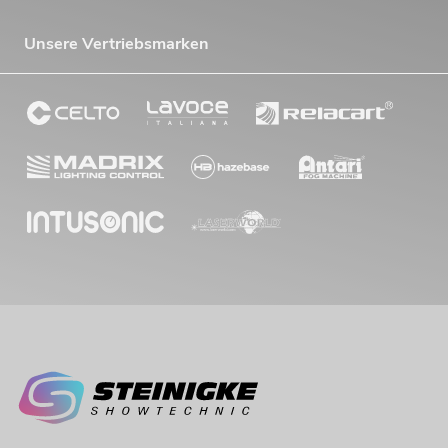
Unsere Vertriebsmarken