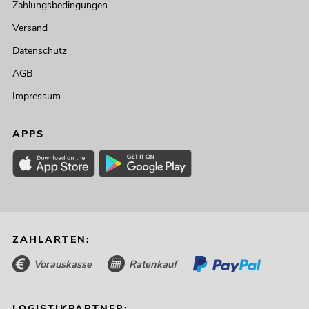
Zahlungsbedingungen
Versand
Datenschutz
AGB
Impressum
APPS
ZAHLARTEN:
Vorauskasse
Ratenkauf
LOGISTIKPARTNER: