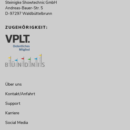
Steinigke Showtechnic GmbH
Andreas-Bauer-Str. 5
D-97297 Waldbüttelbrunn
ZUGEHÖRIGKEIT:
Über uns
Kontakt/Anfahrt
Support
Karriere
Social Media