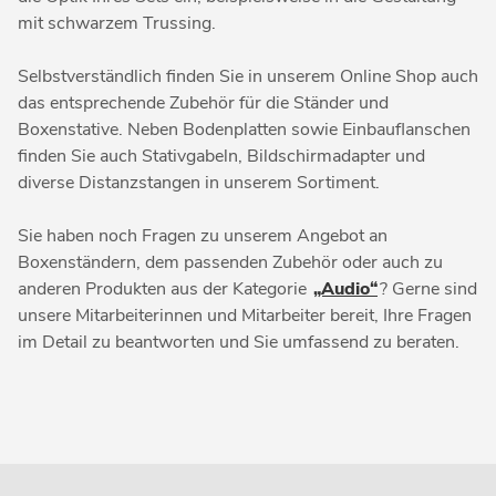
mit schwarzem Trussing.
Selbstverständlich finden Sie in unserem Online Shop auch
das entsprechende Zubehör für die Ständer und
Boxenstative. Neben Bodenplatten sowie Einbauflanschen
finden Sie auch Stativgabeln, Bildschirmadapter und
diverse Distanzstangen in unserem Sortiment.
Sie haben noch Fragen zu unserem Angebot an
Boxenständern, dem passenden Zubehör oder auch zu
anderen Produkten aus der Kategorie
„Audio“
? Gerne sind
unsere Mitarbeiterinnen und Mitarbeiter bereit, Ihre Fragen
im Detail zu beantworten und Sie umfassend zu beraten.