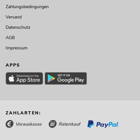
Zahlungsbedingungen
Versand
Datenschutz
AGB
Impressum
APPS
ZAHLARTEN:
Vorauskasse
Ratenkauf