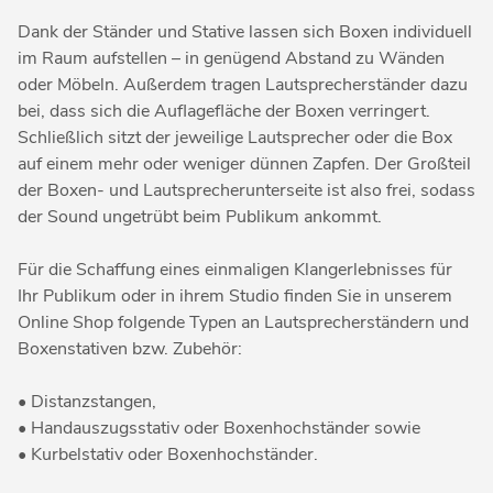
Dank der Ständer und Stative lassen sich Boxen individuell
im Raum aufstellen – in genügend Abstand zu Wänden
oder Möbeln. Außerdem tragen Lautsprecherständer dazu
bei, dass sich die Auflagefläche der Boxen verringert.
Schließlich sitzt der jeweilige Lautsprecher oder die Box
auf einem mehr oder weniger dünnen Zapfen. Der Großteil
der Boxen- und Lautsprecherunterseite ist also frei, sodass
der Sound ungetrübt beim Publikum ankommt.
Für die Schaffung eines einmaligen Klangerlebnisses für
Ihr Publikum oder in ihrem Studio finden Sie in unserem
Online Shop folgende Typen an Lautsprecherständern und
Boxenstativen bzw. Zubehör:
• Distanzstangen,
• Handauszugsstativ oder Boxenhochständer sowie
• Kurbelstativ oder Boxenhochständer.