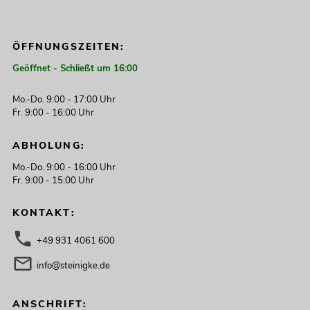
ÖFFNUNGSZEITEN:
Geöffnet - Schließt um 16:00
Mo.-Do. 9:00 - 17:00 Uhr
Fr. 9:00 - 16:00 Uhr
ABHOLUNG:
Mo.-Do. 9:00 - 16:00 Uhr
Fr. 9:00 - 15:00 Uhr
KONTAKT:
+49 931 4061 600
info@steinigke.de
ANSCHRIFT: