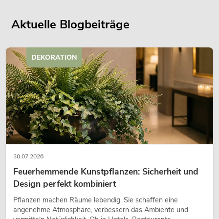
Aktuelle Blogbeiträge
DEKORATION
30.07.2026
Feuerhemmende Kunstpflanzen: Sicherheit und
Design perfekt kombiniert
Pflanzen machen Räume lebendig. Sie schaffen eine
angenehme Atmosphäre, verbessern das Ambiente und