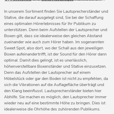
In unserem Sortiment finden Sie Lautsprecherständer und
Stative, die darauf ausgelegt sind, Sie bei der Schaffung
eines optimalen Hörerlebnisses für Ihr Publikum zu
unterstützen. Denn beim Aufstellen der Lautsprecher und
Boxen gilt, dass sie idealerweise den gleichen Abstand
zueinander wie auch zum Hörer haben. Im sogenannten
Sweet Spot, also dort, wo der Schall aus den jeweiligen
Boxen aufeinandertrifft, ist der Sound für den Hörer dann
optimal. Damit dies gelingt, ist es unerlässlich,
höhenverstellbare Boxenständer und Stative einzusetzen.
Denn das Aufstellen der Lautsprecher auf einem
Möbelstück oder gar den Boden ist nicht zu empfehlen, da
sich die Vibrationen auf die Auflagefläche überträgt und
den Klang beeinflusst. Lautsprecherständer bieten hier
Abhilfe. Sie machen es möglich, den Lautsprecher immer
wieder neu auf eine bestimmte Höhe zu bringen. Dies ist
idealerweise die Ohrhöhe des zuhörenden Publikums.