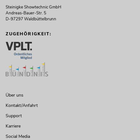
Steinigke Showtechnic GmbH
Andreas-Bauer-Str. 5
D-97297 Waldbüttelbrunn
ZUGEHÖRIGKEIT:
Über uns
Kontakt/Anfahrt
Support
Karriere
Social Media