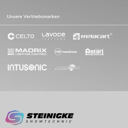
Unsere Vertriebsmarken