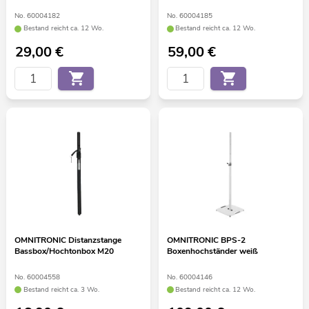
No. 60004182
No. 60004185
Bestand reicht ca. 12 Wo.
Bestand reicht ca. 12 Wo.
29,00
€
59,00
€
OMNITRONIC Distanzstange
OMNITRONIC BPS-2
Bassbox/Hochtonbox M20
Boxenhochständer weiß
No. 60004558
No. 60004146
Bestand reicht ca. 3 Wo.
Bestand reicht ca. 12 Wo.