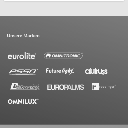
Unsere Marken