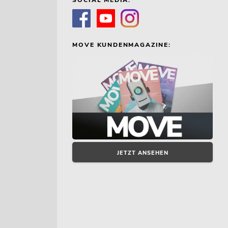
MOVE KUNDENMAGAZINE:
JETZT ANSEHEN