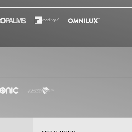
SOCIAL MEDIA: