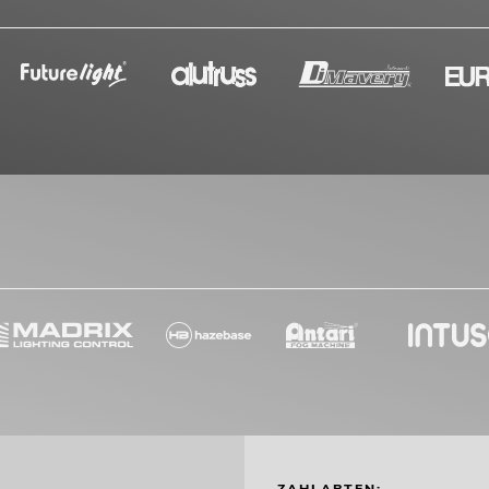
ZAHLARTEN: