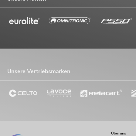
Unsere Vertriebsmarken
Über uns