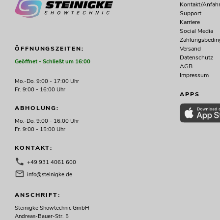
Kontakt/Anfahr
Support
Karriere
Social Media
Zahlungsbedi
Versand
ÖFFNUNGSZEITEN:
Datenschutz
Geöffnet - Schließt um 16:00
AGB
Impressum
Mo.-Do. 9:00 - 17:00 Uhr
Fr. 9:00 - 16:00 Uhr
APPS
ABHOLUNG:
Mo.-Do. 9:00 - 16:00 Uhr
Fr. 9:00 - 15:00 Uhr
KONTAKT:
+49 931 4061 600
info@steinigke.de
ANSCHRIFT:
Steinigke Showtechnic GmbH
Andreas-Bauer-Str. 5