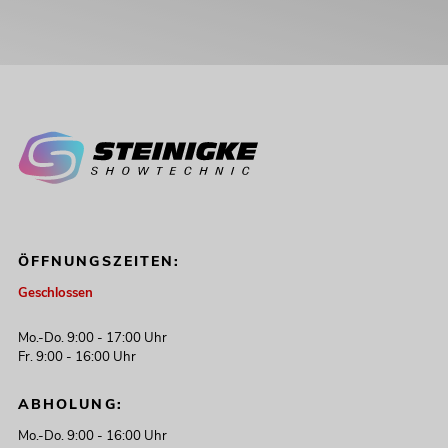
ÖFFNUNGSZEITEN:
Geschlossen
Mo.-Do. 9:00 - 17:00 Uhr
Fr. 9:00 - 16:00 Uhr
ABHOLUNG:
Mo.-Do. 9:00 - 16:00 Uhr