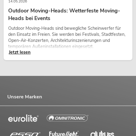
14.05.2026
Outdoor Moving-Heads: Wetterfeste Moving-
Heads bei Events
Outdoor Moving-Heads sind bewegliche Scheinwerfer für
den Einsatz im Freien. Sie werden bei Festivals, Stadtfesten,
Open-Air-Konzerten, Architekturinszenierungen und
temporären Außeninstallationen eingesetzt.
Jetzt lesen
Unsere Marken