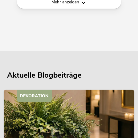
Mehr anzeigen
Aktuelle Blogbeiträge
DEKORATION