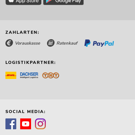
ZAHLARTEN:
Vorauskasse
Ratenkauf
LOGISTIKPARTNER:
SOCIAL MEDIA: