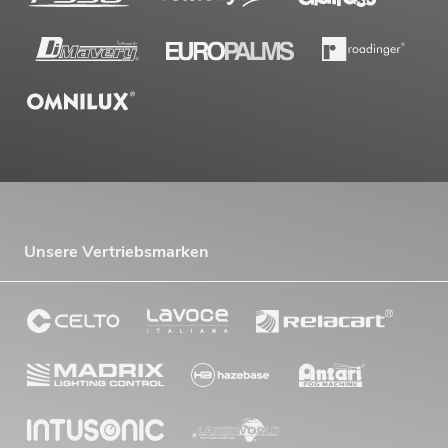
Unsere Vertriebsmarken