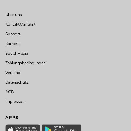
Über uns
Kontakt/Anfahrt
Support
Karriere
Social Media
Zahlungsbedingungen
Versand
Datenschutz
AGB
Impressum
APPS