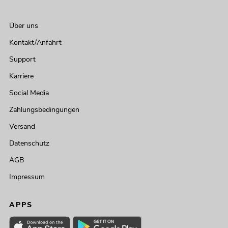
Über uns
Kontakt/Anfahrt
Support
Karriere
Social Media
Zahlungsbedingungen
Versand
Datenschutz
AGB
Impressum
APPS