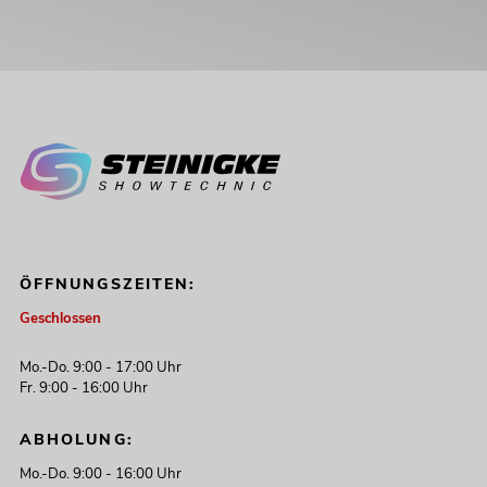
ÖFFNUNGSZEITEN:
Geschlossen
Mo.-Do. 9:00 - 17:00 Uhr
Fr. 9:00 - 16:00 Uhr
ABHOLUNG:
Mo.-Do. 9:00 - 16:00 Uhr