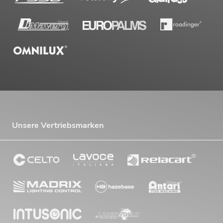
Unsere Vertriebsmarken