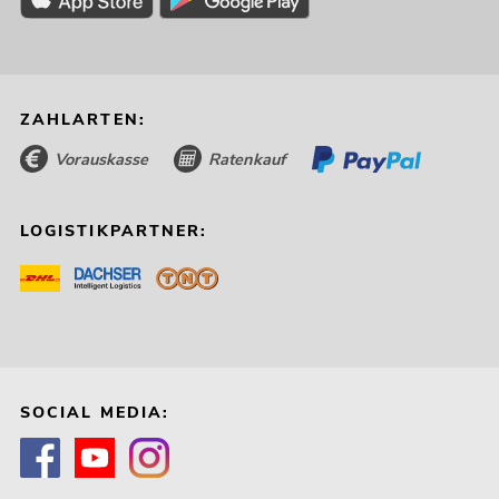
ZAHLARTEN:
Vorauskasse
Ratenkauf
LOGISTIKPARTNER:
SOCIAL MEDIA: