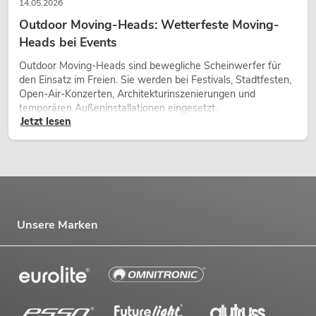
14.05.2026
Outdoor Moving-Heads: Wetterfeste Moving-
Heads bei Events
Outdoor Moving-Heads sind bewegliche Scheinwerfer für
den Einsatz im Freien. Sie werden bei Festivals, Stadtfesten,
Open-Air-Konzerten, Architekturinszenierungen und
temporären Außeninstallationen eingesetzt.
Jetzt lesen
Unsere Marken