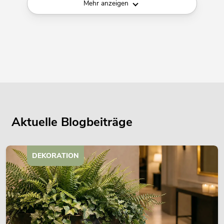
Mehr anzeigen
Aktuelle Blogbeiträge
DEKORATION