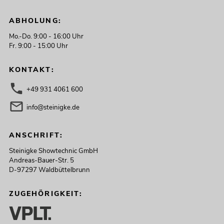
ABHOLUNG:
Mo.-Do. 9:00 - 16:00 Uhr
Fr. 9:00 - 15:00 Uhr
KONTAKT:
+49 931 4061 600
info@steinigke.de
ANSCHRIFT:
Steinigke Showtechnic GmbH
Andreas-Bauer-Str. 5
D-97297 Waldbüttelbrunn
ZUGEHÖRIGKEIT: