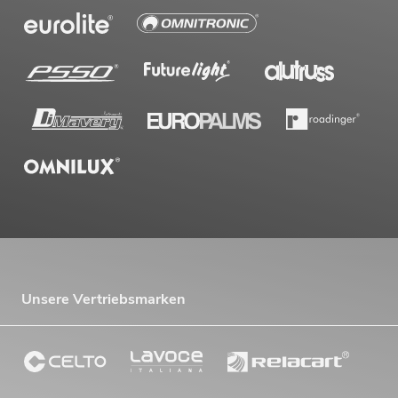
Unsere Vertriebsmarken