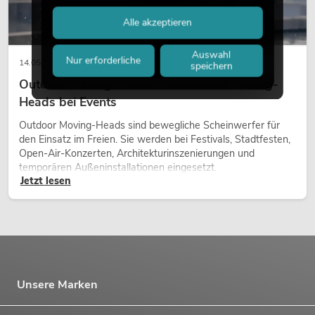
Alle akzeptieren
Auswahl
Nur erforderliche
14.05.2026
speichern
Outdoor Moving-Heads: Wetterfeste Moving-
Heads bei Events
Outdoor Moving-Heads sind bewegliche Scheinwerfer für
den Einsatz im Freien. Sie werden bei Festivals, Stadtfesten,
Open-Air-Konzerten, Architekturinszenierungen und
temporären Außeninstallationen eingesetzt.
Jetzt lesen
Unsere Marken