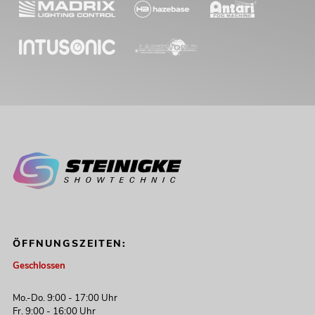
ÖFFNUNGSZEITEN:
Geschlossen
Mo.-Do. 9:00 - 17:00 Uhr
Fr. 9:00 - 16:00 Uhr