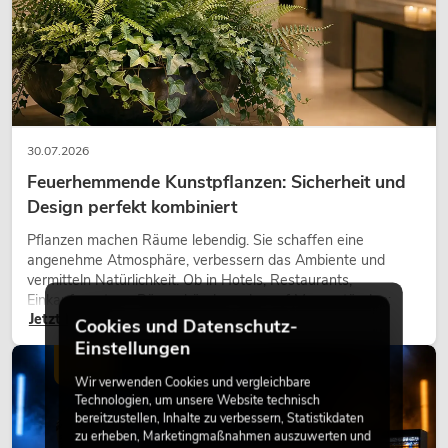
30.07.2026
Feuerhemmende Kunstpflanzen: Sicherheit und
Design perfekt kombiniert
Pflanzen machen Räume lebendig. Sie schaffen eine
angenehme Atmosphäre, verbessern das Ambiente und
vermitteln Natürlichkeit. Ob in Hotels, Restaurants,
Einkaufszentren, Bürogebäuden oder auf Messeständen:
Jetzt lesen
eine hochwertige Begrünung gehört heute längst zum
Cookies und Datenschutz-
modernen Raumkonzept.
Einstellungen
LICHT
Wir verwenden Cookies und vergleichbare
Technologien, um unsere Website technisch
bereitzustellen, Inhalte zu verbessern, Statistikdaten
zu erheben, Marketingmaßnahmen auszuwerten und