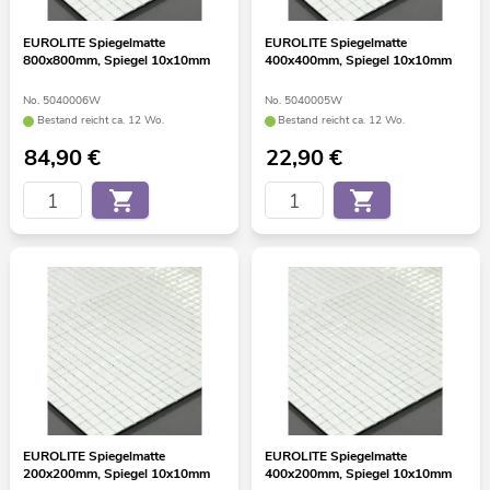
EUROLITE Spiegelmatte
EUROLITE Spiegelmatte
800x800mm, Spiegel 10x10mm
400x400mm, Spiegel 10x10mm
No. 5040006W
No. 5040005W
Bestand reicht ca. 12 Wo.
Bestand reicht ca. 12 Wo.
84,90
€
22,90
€
EUROLITE Spiegelmatte
EUROLITE Spiegelmatte
200x200mm, Spiegel 10x10mm
400x200mm, Spiegel 10x10mm