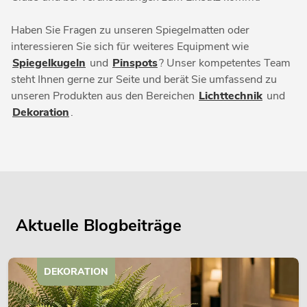
Haben Sie Fragen zu unseren Spiegelmatten oder
interessieren Sie sich für weiteres Equipment wie
Spiegelkugeln
und
Pinspots
? Unser kompetentes Team
steht Ihnen gerne zur Seite und berät Sie umfassend zu
unseren Produkten aus den Bereichen
Lichttechnik
und
Dekoration
.
Aktuelle Blogbeiträge
DEKORATION