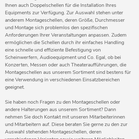
Ihnen auch Doppelschellen für die Installation Ihres
Equipments zur Verfügung. Zur Auswahl stehen unter
anderem Montageschellen, deren Größe, Durchmesser
und Montage sich problemlos den spezifischen
Anforderungen Ihrer Veranstaltungen anpassen. Zudem
ermöglichen die Schellen durch ihr einfaches Handling
eine schnelle und effiziente Befestigung von
Scheinwerfern, Audioequipment und Co. Egal, ob bei
Konzerten, Messen oder auch Theateraufführungen, die
Montageschellen aus unserem Sortiment sind bestens für
eine Verwendung in verschiedenen Einsatzbereichen
geeignet.
Sie haben noch Fragen zu den Montageschellen oder
andere Halterungen aus unserem Sortiment? Dann
nehmen Sie doch Kontakt mit unseren Mitarbeiterinnen
und Mitarbeitern auf. Diese beraten Sie gerne zu den zur
Auswahl stehenden Montageschellen, deren