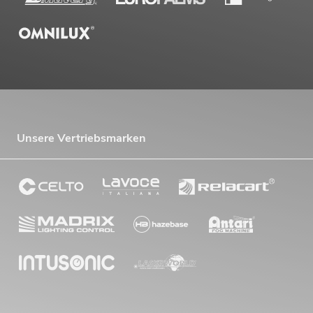
Unsere Vertriebsmarken