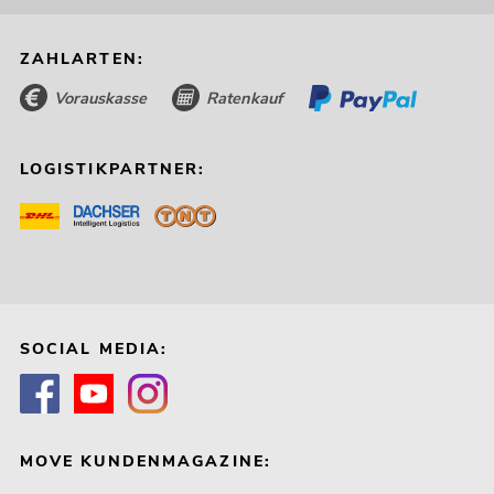
ZAHLARTEN:
Vorauskasse
Ratenkauf
LOGISTIKPARTNER:
SOCIAL MEDIA:
MOVE KUNDENMAGAZINE: