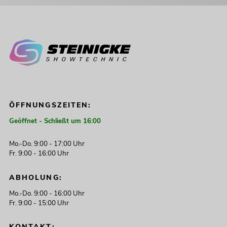
ÖFFNUNGSZEITEN:
Geöffnet - Schließt um 16:00
Mo.-Do. 9:00 - 17:00 Uhr
Fr. 9:00 - 16:00 Uhr
ABHOLUNG:
Mo.-Do. 9:00 - 16:00 Uhr
Fr. 9:00 - 15:00 Uhr
KONTAKT: