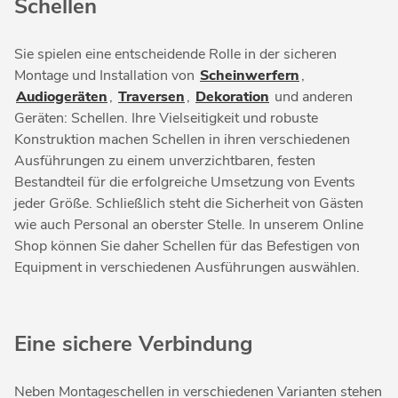
Schellen
Sie spielen eine entscheidende Rolle in der sicheren
Montage und Installation von
Scheinwerfern
,
Audiogeräten
,
Traversen
,
Dekoration
und anderen
Geräten: Schellen. Ihre Vielseitigkeit und robuste
Konstruktion machen Schellen in ihren verschiedenen
Ausführungen zu einem unverzichtbaren, festen
Bestandteil für die erfolgreiche Umsetzung von Events
jeder Größe. Schließlich steht die Sicherheit von Gästen
wie auch Personal an oberster Stelle. In unserem Online
Shop können Sie daher Schellen für das Befestigen von
Equipment in verschiedenen Ausführungen auswählen.
Eine sichere Verbindung
Neben Montageschellen in verschiedenen Varianten stehen