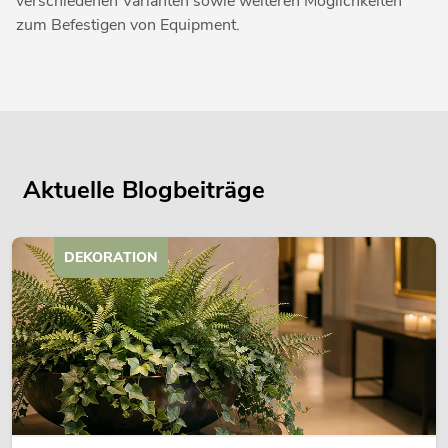
verschiedenen Varianten sowie weiteren Möglichkeiten
zum Befestigen von Equipment.
Aktuelle Blogbeiträge
DEKORATION