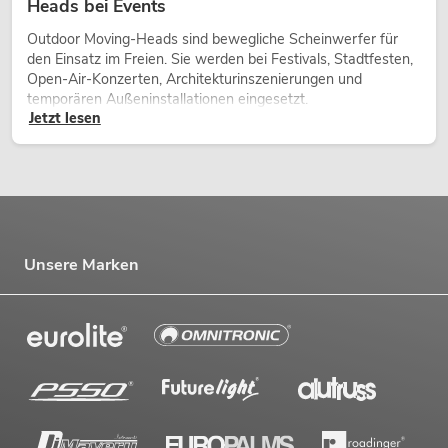
Heads bei Events
Outdoor Moving-Heads sind bewegliche Scheinwerfer für
den Einsatz im Freien. Sie werden bei Festivals, Stadtfesten,
Open-Air-Konzerten, Architekturinszenierungen und
temporären Außeninstallationen eingesetzt.
Jetzt lesen
Unsere Marken