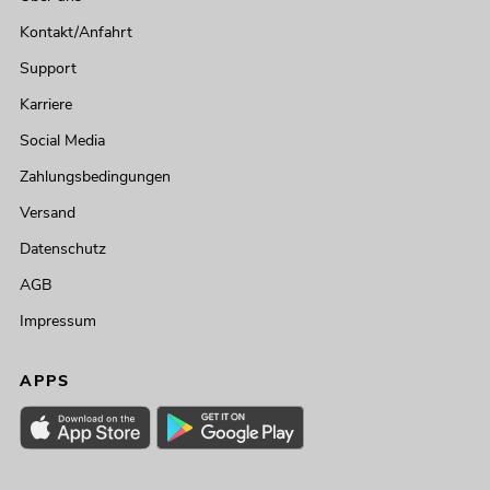
Kontakt/Anfahrt
Support
Karriere
Social Media
Zahlungsbedingungen
Versand
Datenschutz
AGB
Impressum
APPS