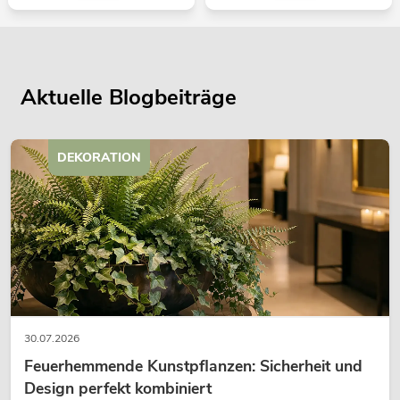
Aktuelle Blogbeiträge
DEKORATION
30.07.2026
Feuerhemmende Kunstpflanzen: Sicherheit und
Design perfekt kombiniert