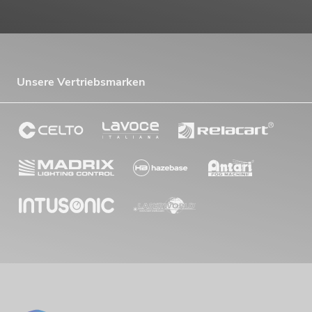
Unsere Vertriebsmarken