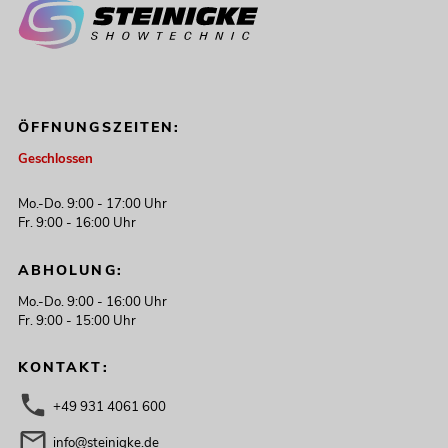
ÖFFNUNGSZEITEN:
Geschlossen
Mo.-Do. 9:00 - 17:00 Uhr
Fr. 9:00 - 16:00 Uhr
ABHOLUNG:
Mo.-Do. 9:00 - 16:00 Uhr
Fr. 9:00 - 15:00 Uhr
KONTAKT:
+49 931 4061 600
info@steinigke.de