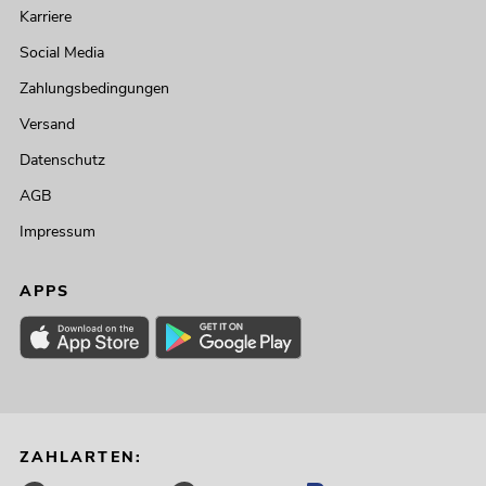
Karriere
Social Media
Zahlungsbedingungen
Versand
Datenschutz
AGB
Impressum
APPS
ZAHLARTEN: