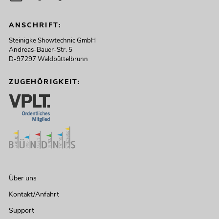
ANSCHRIFT:
Steinigke Showtechnic GmbH
Andreas-Bauer-Str. 5
D-97297 Waldbüttelbrunn
ZUGEHÖRIGKEIT:
Über uns
Kontakt/Anfahrt
Support