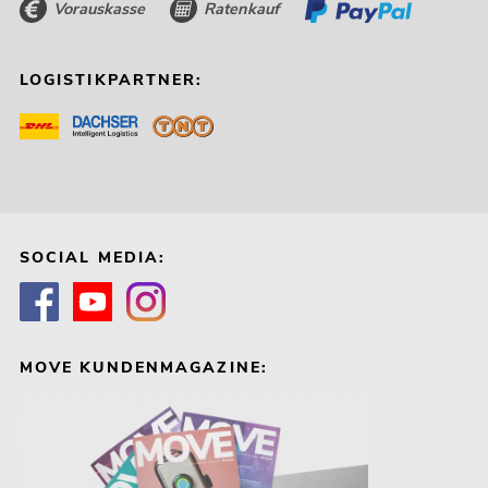
Vorauskasse
Ratenkauf
LOGISTIKPARTNER:
SOCIAL MEDIA:
MOVE KUNDENMAGAZINE: