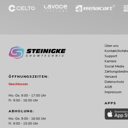
Über uns
Kontakt/Anfahr
Support
Karriere
Social Media
Zahlungsbedi
Versand
ÖFFNUNGSZEITEN:
Datenschutz
Geschlossen
AGB
Impressum
Mo.-Do. 9:00 - 17:00 Uhr
Fr. 9:00 - 16:00 Uhr
APPS
ABHOLUNG:
Mo.-Do. 9:00 - 16:00 Uhr
Fr. 9:00 - 15:00 Uhr