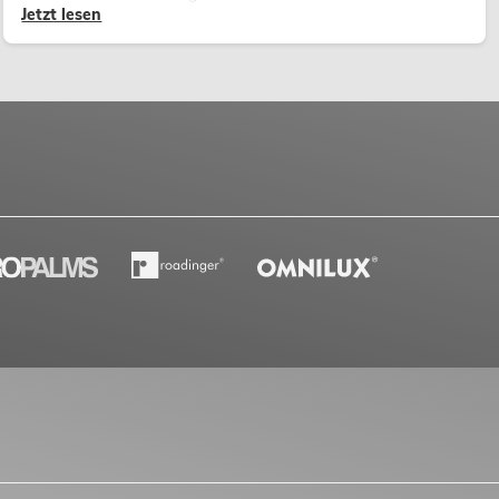
Jetzt lesen