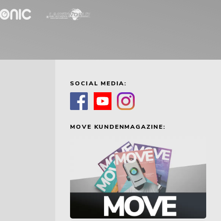
SOCIAL MEDIA:
MOVE KUNDENMAGAZINE: