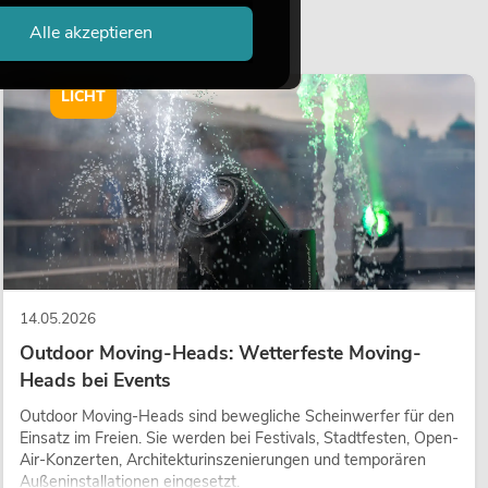
Alle akzeptieren
LICHT
14.05.2026
Outdoor Moving-Heads: Wetterfeste Moving-
Heads bei Events
Outdoor Moving-Heads sind bewegliche Scheinwerfer für den
Einsatz im Freien. Sie werden bei Festivals, Stadtfesten, Open-
Air-Konzerten, Architekturinszenierungen und temporären
Außeninstallationen eingesetzt.