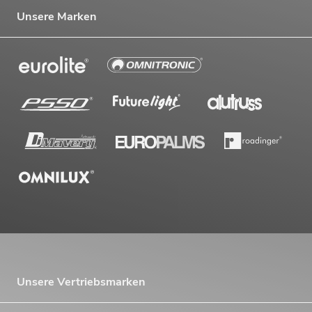
Unsere Marken
Unsere Vertriebsmarken