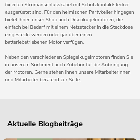
fixierten Stromanschlusskabel mit Schutzkontaktstecker
ausgerüstet sind. Für den heimischen Partykeller hingegen
bietet Ihnen unser Shop auch Discokugelmotoren, die
einfach bei Bedarf mit einem Netzstecker in die Steckdose
eingesteckt werden oder gar über einen
batteriebetriebenen Motor verfügen.
Neben den verschiedenen Spiegelkugelmotoren finden Sie
in unserem Sortiment auch Zubehör für die Anbringung
der Motoren. Gerne stehen Ihnen unsere Mitarbeiterinnen
und Mitarbeiter beratend zur Seite.
Aktuelle Blogbeiträge