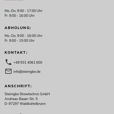
Mo.-Do. 9:00 - 17:00 Uhr
Fr. 9:00 - 16:00 Uhr
ABHOLUNG:
Mo.-Do. 9:00 - 16:00 Uhr
Fr. 9:00 - 15:00 Uhr
KONTAKT:
+49 931 4061 600
info@steinigke.de
ANSCHRIFT:
Steinigke Showtechnic GmbH
Andreas-Bauer-Str. 5
D-97297 Waldbüttelbrunn