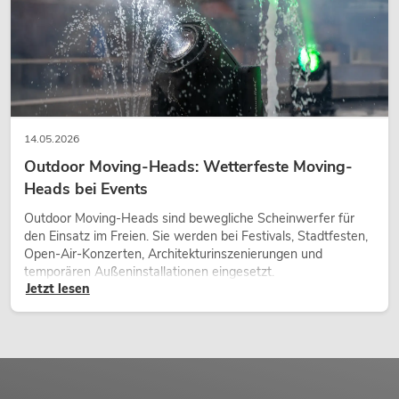
14.05.2026
Outdoor Moving-Heads: Wetterfeste Moving-
Heads bei Events
Outdoor Moving-Heads sind bewegliche Scheinwerfer für
den Einsatz im Freien. Sie werden bei Festivals, Stadtfesten,
Open-Air-Konzerten, Architekturinszenierungen und
temporären Außeninstallationen eingesetzt.
Jetzt lesen