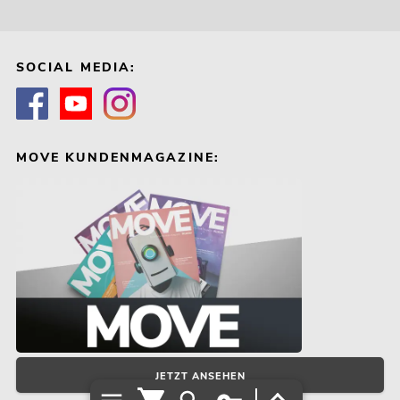
SOCIAL MEDIA:
MOVE KUNDENMAGAZINE:
JETZT ANSEHEN