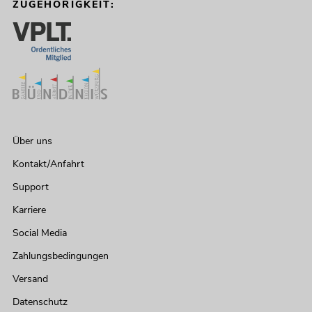
ZUGEHÖRIGKEIT:
Über uns
Kontakt/Anfahrt
Support
Karriere
Social Media
Zahlungsbedingungen
Versand
Datenschutz