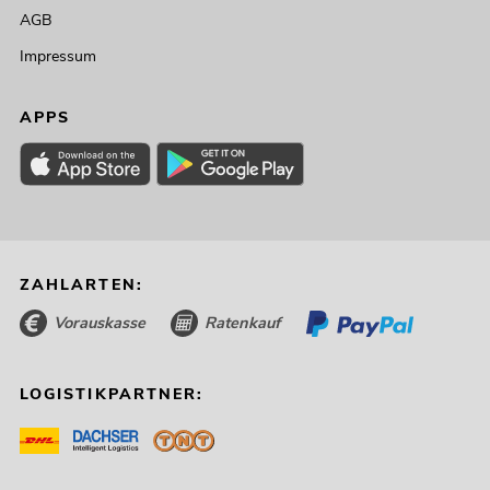
AGB
Impressum
APPS
ZAHLARTEN:
Vorauskasse
Ratenkauf
LOGISTIKPARTNER: