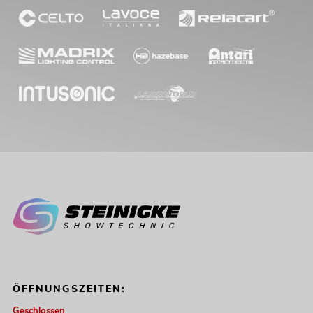
ÖFFNUNGSZEITEN:
Geschlossen