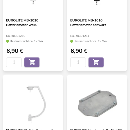
EUROLITE MB-1010
EUROLITE MB-1010
Batteriemotor weiß
Batteriemotor schwarz
No. 50301210
No. 50301211
Bestand reicht ca. 12 Wo.
Bestand reicht ca. 12 Wo.
6,90
€
6,90
€