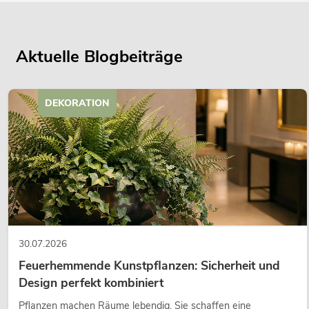
Aktuelle Blogbeiträge
DEKORATION
30.07.2026
Feuerhemmende Kunstpflanzen: Sicherheit und
Design perfekt kombiniert
Pflanzen machen Räume lebendig. Sie schaffen eine