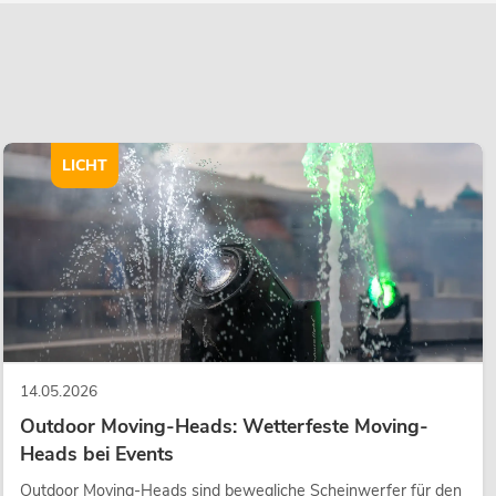
LICHT
14.05.2026
Outdoor Moving-Heads: Wetterfeste Moving-
Heads bei Events
Outdoor Moving-Heads sind bewegliche Scheinwerfer für den