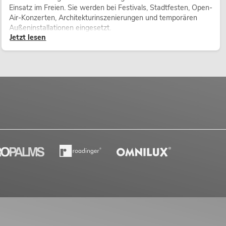
Einsatz im Freien. Sie werden bei Festivals, Stadtfesten, Open-
Air-Konzerten, Architekturinszenierungen und temporären
Außeninstallationen eingesetzt.
Jetzt lesen