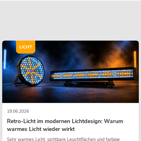
LICHT
18.06.2026
Retro-Licht im modernen Lichtdesign: Warum
warmes Licht wieder wirkt
Sehr warmes Licht, sichtbare Leuchtflächen und farbige