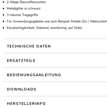
2-Wege-Bassreflexsystem
Metallgitter in schwarz
3 robuste Tragegriffe
Für Anwendungsgebiete wie zum Beispiel: Mobile DJs / Alleinunterha
Einsatzmöglichkeit: Stehend; monitoring; auf Stativ
TECHNISCHE DATEN
ERSATZTEILE
BEDIENUNGSANLEITUNG
DOWNLOADS
HERSTELLERINFO