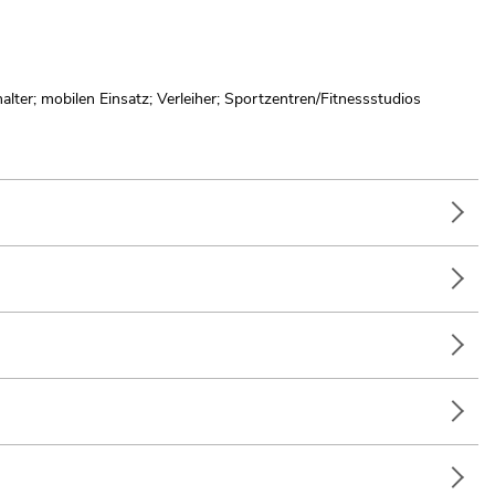
lter; mobilen Einsatz; Verleiher; Sportzentren/Fitnessstudios