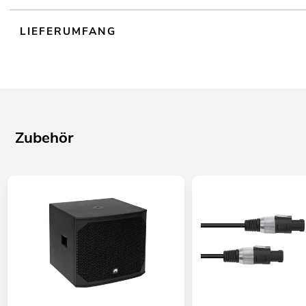
LIEFERUMFANG
Zubehör