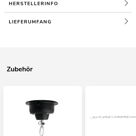
HERSTELLERINFO
LIEFERUMFANG
Zubehör