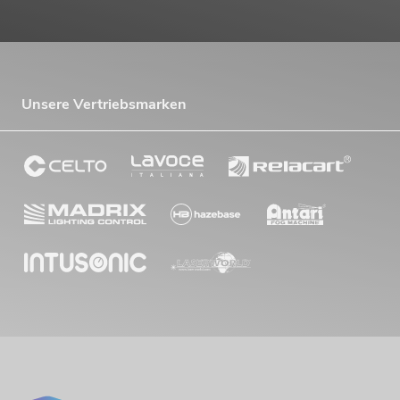
Unsere Vertriebsmarken