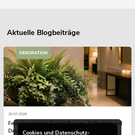
Aktuelle Blogbeiträge
DEKORATION
30.07.2026
Feuerhemmende Kunstpflanzen: Sicherheit und
Design perfekt kombiniert
Cookies und Datenschutz-