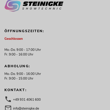
ÖFFNUNGSZEITEN:
Geschlossen
Mo.-Do. 9:00 - 17:00 Uhr
Fr. 9:00 - 16:00 Uhr
ABHOLUNG:
Mo.-Do. 9:00 - 16:00 Uhr
Fr. 9:00 - 15:00 Uhr
KONTAKT:
+49 931 4061 600
info@steinigke.de