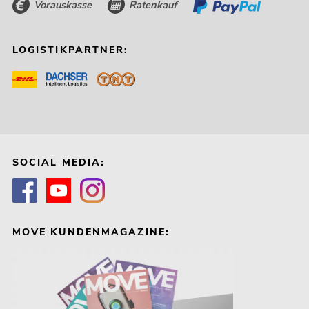
Vorauskasse
Ratenkauf
LOGISTIKPARTNER:
SOCIAL MEDIA:
MOVE KUNDENMAGAZINE: