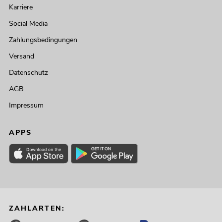
Karriere
Social Media
Zahlungsbedingungen
Versand
Datenschutz
AGB
Impressum
APPS
ZAHLARTEN: