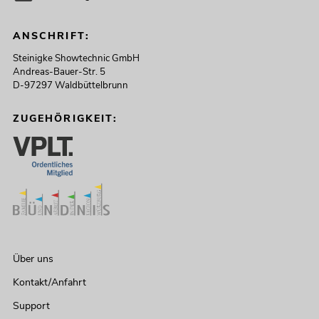
ANSCHRIFT:
Steinigke Showtechnic GmbH
Andreas-Bauer-Str. 5
D-97297 Waldbüttelbrunn
ZUGEHÖRIGKEIT:
Über uns
Kontakt/Anfahrt
Support