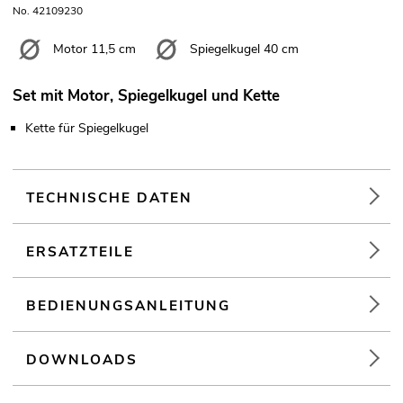
No. 42109230
Motor 11,5 cm
Spiegelkugel 40 cm
Set mit Motor, Spiegelkugel und Kette
Kette für Spiegelkugel
TECHNISCHE DATEN
ERSATZTEILE
BEDIENUNGSANLEITUNG
DOWNLOADS