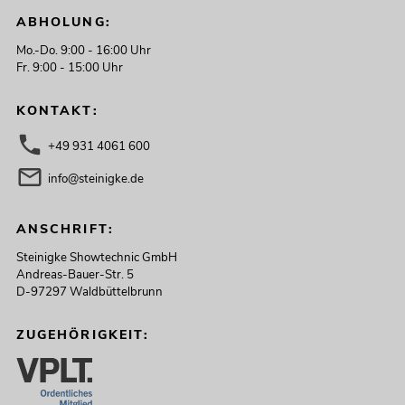
ABHOLUNG:
Mo.-Do. 9:00 - 16:00 Uhr
Fr. 9:00 - 15:00 Uhr
KONTAKT:
+49 931 4061 600
info@steinigke.de
ANSCHRIFT:
Steinigke Showtechnic GmbH
Andreas-Bauer-Str. 5
D-97297 Waldbüttelbrunn
ZUGEHÖRIGKEIT: