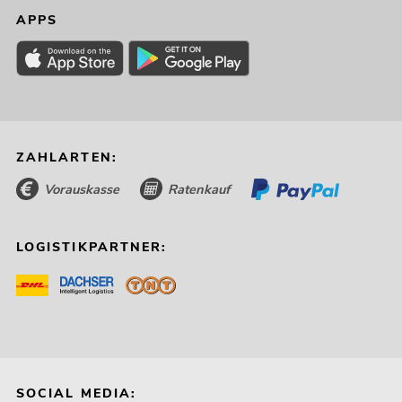
APPS
ZAHLARTEN:
Vorauskasse
Ratenkauf
LOGISTIKPARTNER:
SOCIAL MEDIA: