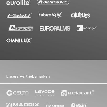
Unsere Vertriebsmarken