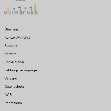
Über uns
Kontakt/Anfahrt
Support
Karriere
Social Media
Zahlungsbedingungen
Versand
Datenschutz
AGB
Impressum