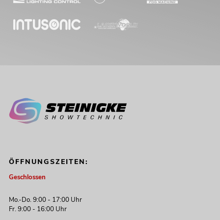
ÖFFNUNGSZEITEN:
Geschlossen
Mo.-Do. 9:00 - 17:00 Uhr
Fr. 9:00 - 16:00 Uhr