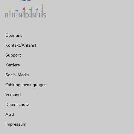
Über uns
Kontakt/Anfahrt
Support
Karriere
Social Media
Zahlungsbedingungen
Versand
Datenschutz
AGB
Impressum