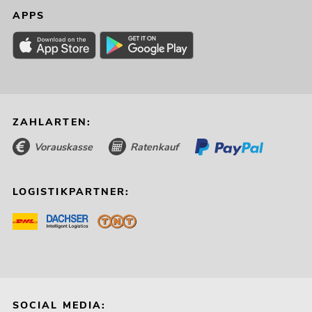
APPS
ZAHLARTEN:
Vorauskasse
Ratenkauf
LOGISTIKPARTNER:
SOCIAL MEDIA: