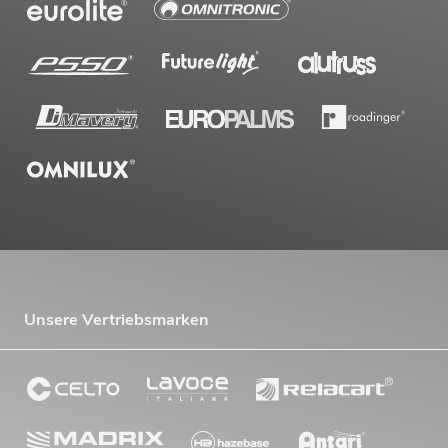
Unsere Vertriebsmarken