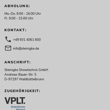
ABHOLUNG:
Mo.-Do. 9:00 - 16:00 Uhr
Fr. 9:00 - 15:00 Uhr
KONTAKT:
+49 931 4061 600
info@steinigke.de
ANSCHRIFT:
Steinigke Showtechnic GmbH
Andreas-Bauer-Str. 5
D-97297 Waldbüttelbrunn
ZUGEHÖRIGKEIT: