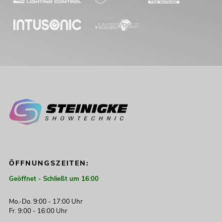
ÖFFNUNGSZEITEN:
Geöffnet - Schließt um 16:00
Mo.-Do. 9:00 - 17:00 Uhr
Fr. 9:00 - 16:00 Uhr