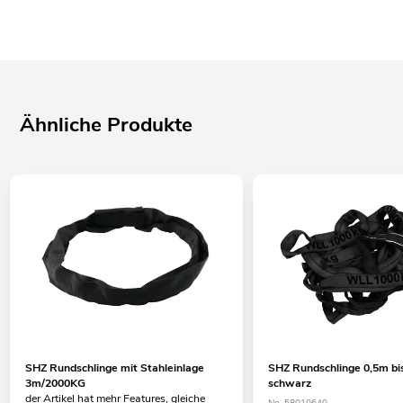
Ähnliche Produkte
SHZ Rundschlinge mit Stahleinlage
SHZ Rundschlinge 0,5m b
3m/2000KG
schwarz
der Artikel hat mehr Features, gleiche