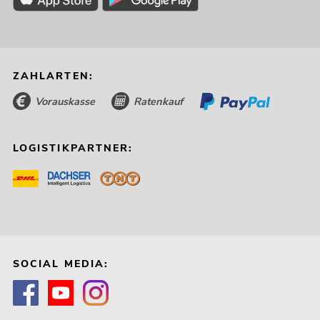
ZAHLARTEN:
Vorauskasse
Ratenkauf
LOGISTIKPARTNER:
SOCIAL MEDIA: