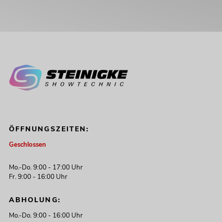
ÖFFNUNGSZEITEN:
Geschlossen
Mo.-Do. 9:00 - 17:00 Uhr
Fr. 9:00 - 16:00 Uhr
ABHOLUNG:
Mo.-Do. 9:00 - 16:00 Uhr