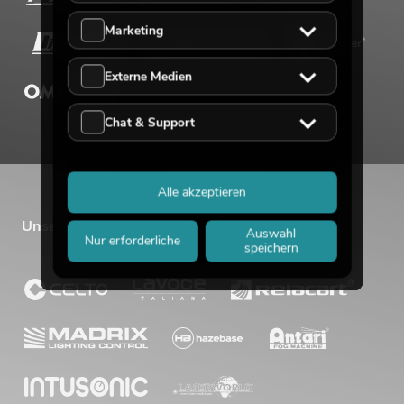
Marketing
Externe Medien
Chat & Support
Alle akzeptieren
Unsere Vertriebsmarken
Auswahl
Nur erforderliche
speichern