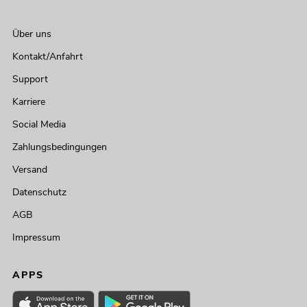
Über uns
Kontakt/Anfahrt
Support
Karriere
Social Media
Zahlungsbedingungen
Versand
Datenschutz
AGB
Impressum
APPS