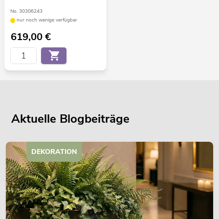
No. 30306243
nur noch wenige verfügbar
619,00
€
Aktuelle Blogbeiträge
DEKORATION